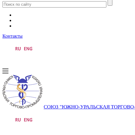
Контакты
СОЮЗ "ЮЖНО-УРАЛЬСКАЯ ТОРГОВ