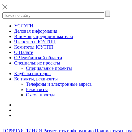
УСЛУГИ
Деловая информация
В помощь предпринимателю
Членство в ЮУТПП
Комитеты ЮУТПП
О Палате
О Челябинской области
Специальные проекты
Специальные проекты
Клуб экспортеров
Контакты, реквизиты
Телефоны и электронные адреса
Реквизиты
Схема проезда
ГОРЯЧАЯ ЛИНИЯ
Разместить информацию
Подписаться на р