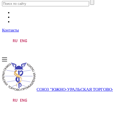
Контакты
СОЮЗ "ЮЖНО-УРАЛЬСКАЯ ТОРГОВ