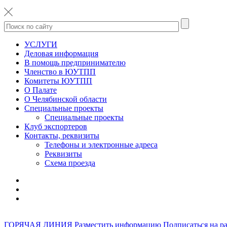
УСЛУГИ
Деловая информация
В помощь предпринимателю
Членство в ЮУТПП
Комитеты ЮУТПП
О Палате
О Челябинской области
Специальные проекты
Специальные проекты
Клуб экспортеров
Контакты, реквизиты
Телефоны и электронные адреса
Реквизиты
Схема проезда
ГОРЯЧАЯ ЛИНИЯ
Разместить информацию
Подписаться на р