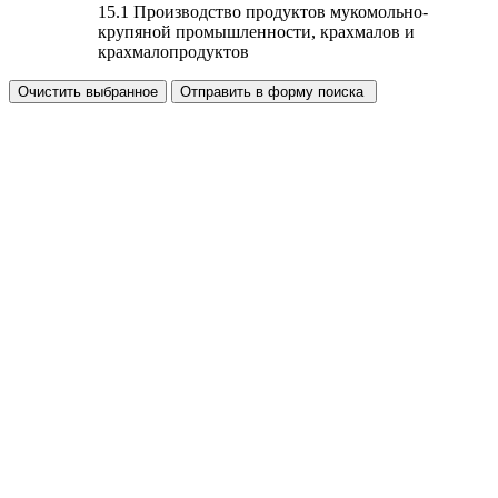
15.1 Производство продуктов мукомольно-
крупяной промышленности, крахмалов и
крахмалопродуктов