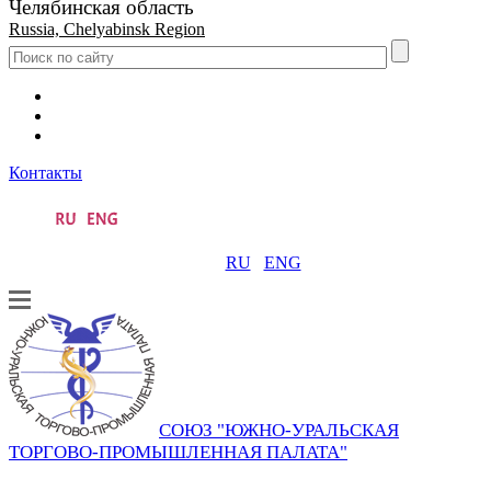
Челябинская область
Russia, Chelyabinsk Region
Контакты
RU
ENG
СОЮЗ "ЮЖНО-УРАЛЬСКАЯ
ТОРГОВО-ПРОМЫШЛЕННАЯ ПАЛАТА"