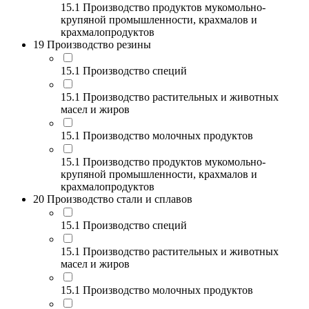
15.1 Производство продуктов мукомольно-
крупяной промышленности, крахмалов и
крахмалопродуктов
19 Производство резины
15.1 Производство специй
15.1 Производство растительных и животных
масел и жиров
15.1 Производство молочных продуктов
15.1 Производство продуктов мукомольно-
крупяной промышленности, крахмалов и
крахмалопродуктов
20 Производство стали и сплавов
15.1 Производство специй
15.1 Производство растительных и животных
масел и жиров
15.1 Производство молочных продуктов