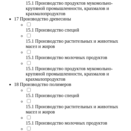
15.1 Производство продуктов мукомольно-
крупяной промышленности, крахмалов и
крахмалопродуктов
17 Производство древесины
15.1 Производство специй
15.1 Производство растительных и животных
масел и жиров
15.1 Производство молочных продуктов
15.1 Производство продуктов мукомольно-
крупяной промышленности, крахмалов и
крахмалопродуктов
18 Производство полимеров
15.1 Производство специй
15.1 Производство растительных и животных
масел и жиров
15.1 Производство молочных продуктов