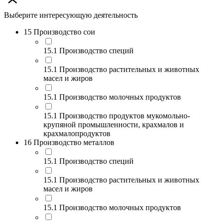
Выберите интересующую деятельность
15 Производство сои
15.1 Производство специй
15.1 Производство растительных и животных
масел и жиров
15.1 Производство молочных продуктов
15.1 Производство продуктов мукомольно-
крупяной промышленности, крахмалов и
крахмалопродуктов
16 Производство металлов
15.1 Производство специй
15.1 Производство растительных и животных
масел и жиров
15.1 Производство молочных продуктов