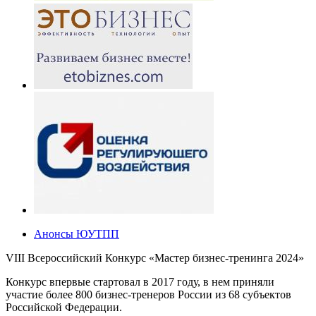
Анонсы ЮУТПП
VIII Всероссийский Конкурс «Мастер бизнес-тренинга 2024»
Конкурс впервые стартовал в 2017 году, в нем приняли
участие более 800 бизнес-тренеров России из 68 субъектов
Российской Федерации.