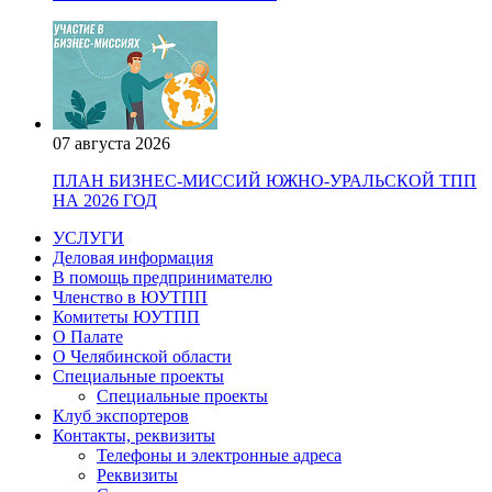
07 августа 2026
ПЛАН БИЗНЕС-МИССИЙ ЮЖНО-УРАЛЬСКОЙ ТПП
НА 2026 ГОД
УСЛУГИ
Деловая информация
В помощь предпринимателю
Членство в ЮУТПП
Комитеты ЮУТПП
О Палате
О Челябинской области
Специальные проекты
Специальные проекты
Клуб экспортеров
Контакты, реквизиты
Телефоны и электронные адреса
Реквизиты