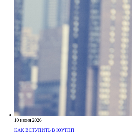
10 июня 2026
КАК ВСТУПИТЬ В ЮУТПП