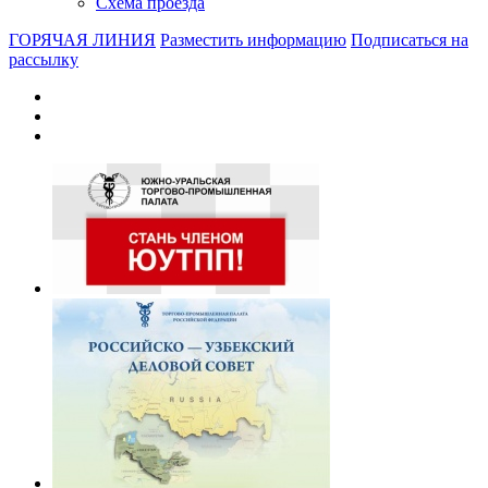
Схема проезда
ГОРЯЧАЯ ЛИНИЯ
Разместить информацию
Подписаться на
рассылку