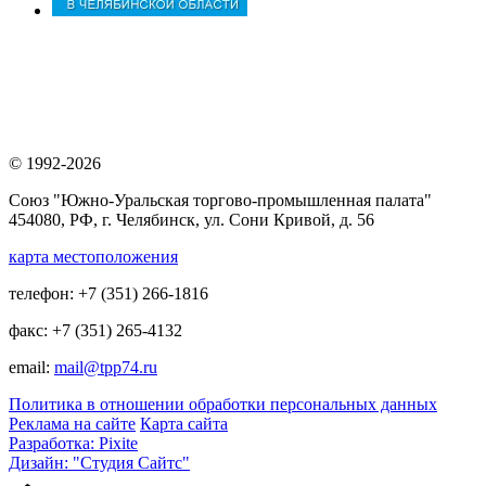
© 1992-2026
Союз "Южно-Уральская торгово-промышленная палата"
454080, РФ, г. Челябинск, ул. Сони Кривой, д. 56
карта местоположения
телефон: +7 (351) 266-1816
факс: +7 (351) 265-4132
email:
mail@tpp74.ru
Политика в отношении обработки персональных данных
Реклама на сайте
Карта сайта
Разработка: Pixite
Дизайн: "Студия Сайтс"