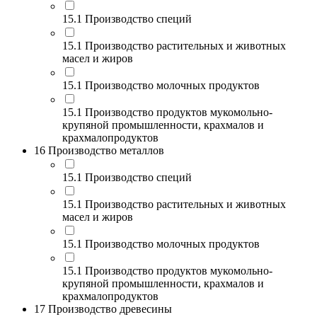
15.1 Производство специй
15.1 Производство растительных и животных
масел и жиров
15.1 Производство молочных продуктов
15.1 Производство продуктов мукомольно-
крупяной промышленности, крахмалов и
крахмалопродуктов
16 Производство металлов
15.1 Производство специй
15.1 Производство растительных и животных
масел и жиров
15.1 Производство молочных продуктов
15.1 Производство продуктов мукомольно-
крупяной промышленности, крахмалов и
крахмалопродуктов
17 Производство древесины