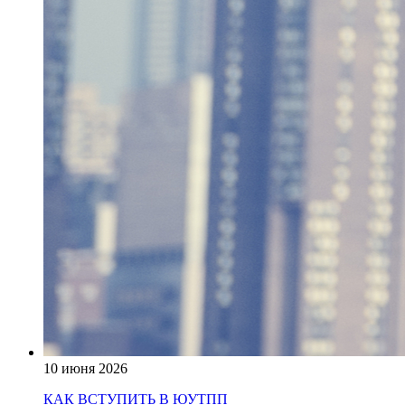
10 июня 2026
КАК ВСТУПИТЬ В ЮУТПП