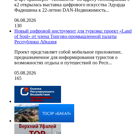
к2 открылась выставка цифрового искусства Эдуарда
Фадюшина к 22-летию DAN-Недвижимость...
06.08.2026
130
Новый цифровой инструмент для туризма: проект «Land
of Soul» от члена Торгово-промышленной палаты
Республики Абхазия
Проект представляет собой мобильное приложение,
предназначенное для информирования туристов о
возможностях отдыха и путешествий по Респ...
05.08.2026
165