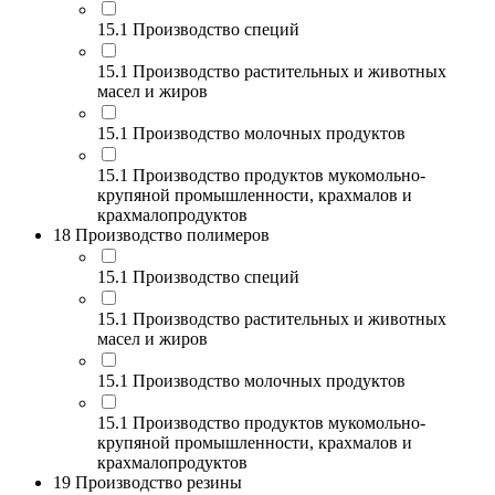
15.1 Производство специй
15.1 Производство растительных и животных
масел и жиров
15.1 Производство молочных продуктов
15.1 Производство продуктов мукомольно-
крупяной промышленности, крахмалов и
крахмалопродуктов
18 Производство полимеров
15.1 Производство специй
15.1 Производство растительных и животных
масел и жиров
15.1 Производство молочных продуктов
15.1 Производство продуктов мукомольно-
крупяной промышленности, крахмалов и
крахмалопродуктов
19 Производство резины