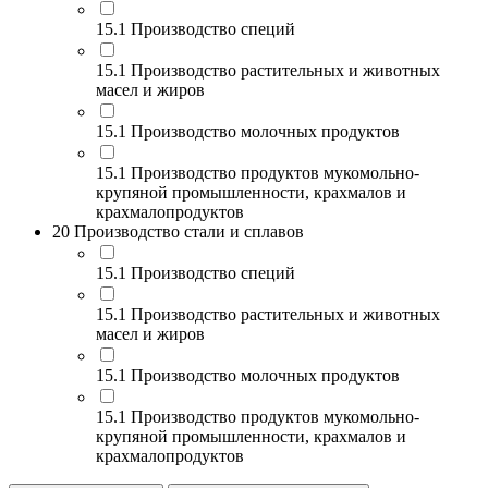
15.1 Производство специй
15.1 Производство растительных и животных
масел и жиров
15.1 Производство молочных продуктов
15.1 Производство продуктов мукомольно-
крупяной промышленности, крахмалов и
крахмалопродуктов
20 Производство стали и сплавов
15.1 Производство специй
15.1 Производство растительных и животных
масел и жиров
15.1 Производство молочных продуктов
15.1 Производство продуктов мукомольно-
крупяной промышленности, крахмалов и
крахмалопродуктов