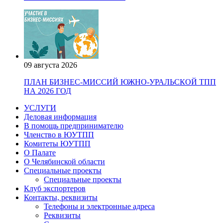
09 августа 2026
ПЛАН БИЗНЕС-МИССИЙ ЮЖНО-УРАЛЬСКОЙ ТПП
НА 2026 ГОД
УСЛУГИ
Деловая информация
В помощь предпринимателю
Членство в ЮУТПП
Комитеты ЮУТПП
О Палате
О Челябинской области
Специальные проекты
Специальные проекты
Клуб экспортеров
Контакты, реквизиты
Телефоны и электронные адреса
Реквизиты