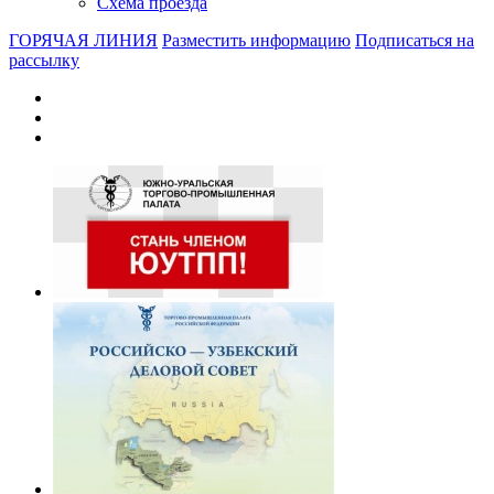
Схема проезда
ГОРЯЧАЯ ЛИНИЯ
Разместить информацию
Подписаться на
рассылку