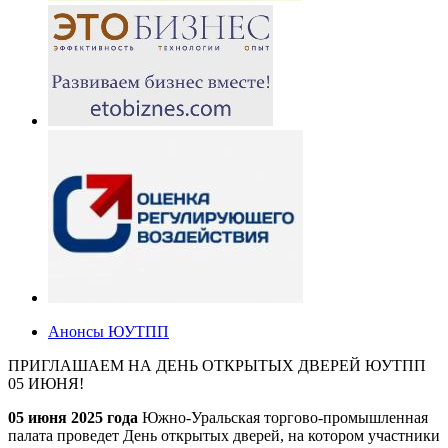
Анонсы ЮУТПП
ПРИГЛАШАЕМ НА ДЕНЬ ОТКРЫТЫХ ДВЕРЕЙ ЮУТПП
05 ИЮНЯ!
05 июня 2025 года
Южно-Уральская торгово-промышленная
палата проведет День открытых дверей, на котором участники