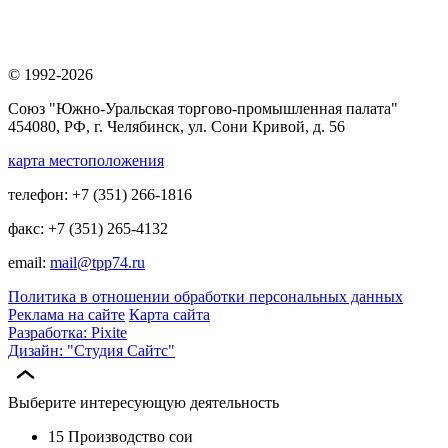
© 1992-2026
Союз "Южно-Уральская торгово-промышленная палата"
454080, РФ, г. Челябинск, ул. Сони Кривой, д. 56
карта местоположения
телефон: +7 (351) 266-1816
факс: +7 (351) 265-4132
email:
mail@tpp74.ru
Политика в отношении обработки персональных данных
Реклама на сайте
Карта сайта
Разработка: Pixite
Дизайн: "Студия Сайтс"
Выберите интересующую деятельность
15 Производство сои