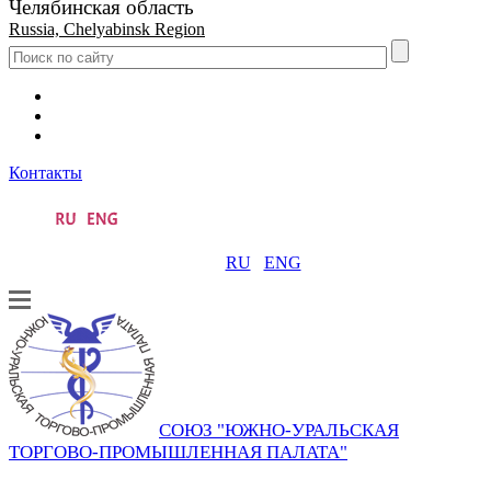
Челябинская область
Russia, Chelyabinsk Region
Контакты
RU
ENG
СОЮЗ "ЮЖНО-УРАЛЬСКАЯ
ТОРГОВО-ПРОМЫШЛЕННАЯ ПАЛАТА"