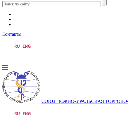
Контакты
СОЮЗ "ЮЖНО-УРАЛЬСКАЯ ТОРГОВ