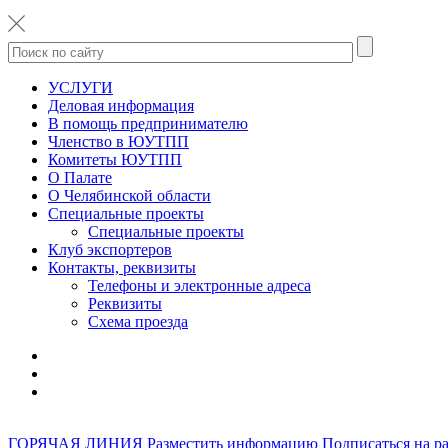
УСЛУГИ
Деловая информация
В помощь предпринимателю
Членство в ЮУТПП
Комитеты ЮУТПП
О Палате
О Челябинской области
Специальные проекты
Специальные проекты
Клуб экспортеров
Контакты, реквизиты
Телефоны и электронные адреса
Реквизиты
Схема проезда
ГОРЯЧАЯ ЛИНИЯ
Разместить информацию
Подписаться на р