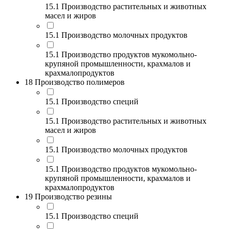
15.1 Производство растительных и животных
масел и жиров
15.1 Производство молочных продуктов
15.1 Производство продуктов мукомольно-
крупяной промышленности, крахмалов и
крахмалопродуктов
18 Производство полимеров
15.1 Производство специй
15.1 Производство растительных и животных
масел и жиров
15.1 Производство молочных продуктов
15.1 Производство продуктов мукомольно-
крупяной промышленности, крахмалов и
крахмалопродуктов
19 Производство резины
15.1 Производство специй