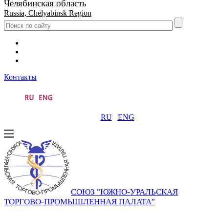
Челябинская область
Russia, Chelyabinsk Region
Контакты
RU
ENG
СОЮЗ "ЮЖНО-УРАЛЬСКАЯ
ТОРГОВО-ПРОМЫШЛЕННАЯ ПАЛАТА"