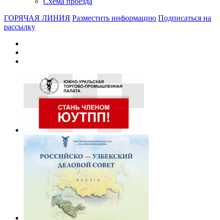
Схема проезда
ГОРЯЧАЯ ЛИНИЯ
Разместить информацию
Подписаться на
рассылку