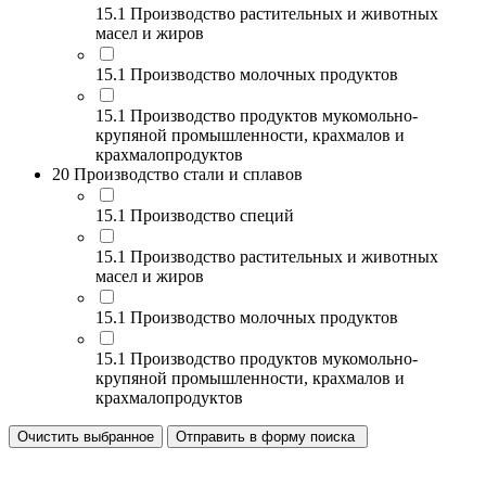
15.1 Производство растительных и животных
масел и жиров
15.1 Производство молочных продуктов
15.1 Производство продуктов мукомольно-
крупяной промышленности, крахмалов и
крахмалопродуктов
20 Производство стали и сплавов
15.1 Производство специй
15.1 Производство растительных и животных
масел и жиров
15.1 Производство молочных продуктов
15.1 Производство продуктов мукомольно-
крупяной промышленности, крахмалов и
крахмалопродуктов