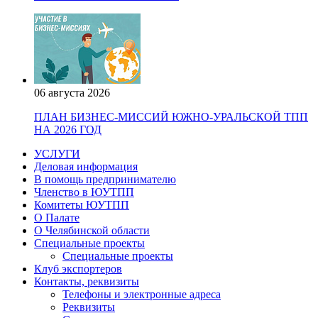
06 августа 2026
ПЛАН БИЗНЕС-МИССИЙ ЮЖНО-УРАЛЬСКОЙ ТПП
НА 2026 ГОД
УСЛУГИ
Деловая информация
В помощь предпринимателю
Членство в ЮУТПП
Комитеты ЮУТПП
О Палате
О Челябинской области
Специальные проекты
Специальные проекты
Клуб экспортеров
Контакты, реквизиты
Телефоны и электронные адреса
Реквизиты