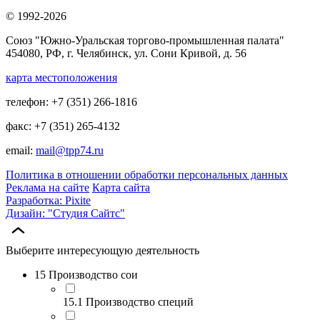
© 1992-2026
Союз "Южно-Уральская торгово-промышленная палата"
454080, РФ, г. Челябинск, ул. Сони Кривой, д. 56
карта местоположения
телефон: +7 (351) 266-1816
факс: +7 (351) 265-4132
email:
mail@tpp74.ru
Политика в отношении обработки персональных данных
Реклама на сайте
Карта сайта
Разработка: Pixite
Дизайн: "Студия Сайтс"
Выберите интересующую деятельность
15 Производство сои
15.1 Производство специй