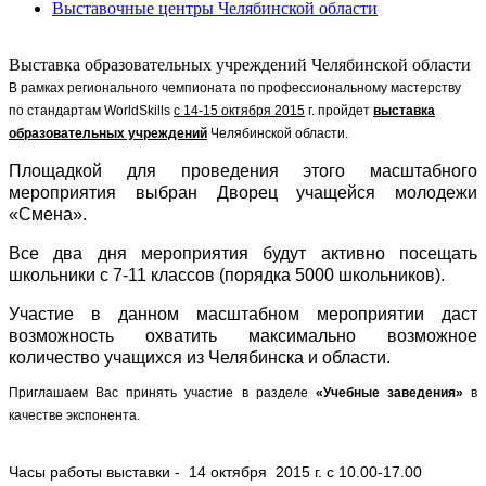
Выставочные центры Челябинской области
Выставка образовательных учреждений Челябинской области
В рамках регионального чемпионата по профессиональному мастерству
по стандартам WorldSkills
с 14-15 октября 2015
г. пройдет
выставка
образовательных учреждений
Челябинской области.
Площадкой для проведения этого масштабного
мероприятия выбран Дворец учащейся молодежи
«Смена».
Все два дня мероприятия будут активно посещать
школьники с 7-11 классов (порядка 5000 школьников).
Участие в данном масштабном мероприятии даст
возможность охватить максимально возможное
количество учащихся из Челябинска и области.
Приглашаем Вас принять участие в разделе
«Учебные заведения»
в
качестве экспонента.
Часы работы выставки - 14 октября 2015 г. с 10.00-17.00