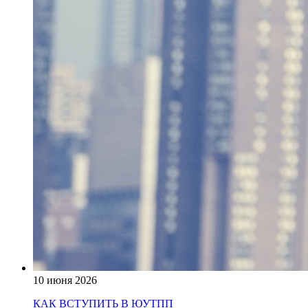
10 июня 2026
КАК ВСТУПИТЬ В ЮУТПП