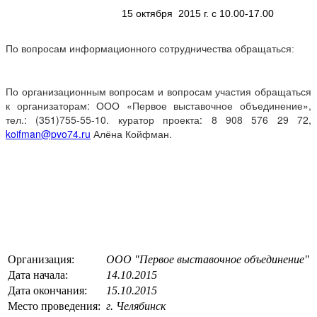
15 октября 2015 г. с 10.00-17.00
По вопросам информационного сотрудничества обращаться:
По организационным вопросам и вопросам участия обращаться
к организаторам: ООО «Первое выставочное объединение»,
тел.: (351)755-55-10. куратор проекта: 8 908 576 29 72,
koifman@pvo74.ru
Алёна Койфман.
Организация:
ООО "Первое выставочное объединение"
Дата начала:
14.10.2015
Дата окончания:
15.10.2015
Место проведения:
г. Челябинск