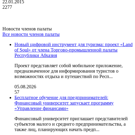
22.01.2015
2277
Новости членов палаты
Все новости членов палаты
Новый цифровой инструмент для туризма: проект «Land
of Soul» от члена Торгово-промышленной палаты
Республики Абхазия
Проект представляет собой мобильное приложение,
предназначенное для информирования туристов о
возможностях отдыха и путешествий по Респ...
05.08.2026
57
Бесплатное обучение для предпринимателей:
Финансовый университет запускает программу
«Управление финансами»
Финансовый университет приглашает представителей
субъектов малого и среднего предпринимательства, а
также лиц, планирующих начать предп...