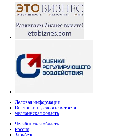
Деловая информация
Выставки и деловые встречи
Челябинская область
Челябинская область
Россия
Зарубеж