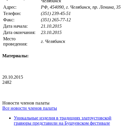
Челябинск
Адрес:
РФ, 454090, г. Челябинск, пр. Ленина, 35
Телефон:
(351) 239-45-51
Факс:
(351) 265-77-12
Дата начала:
21.10.2015
Дата окончания:
23.10.2015
Место
г. Челябинск
проведения:
Материалы:
20.10.2015
2482
Новости членов палаты
Все новости членов палаты
Уникальные изделия в традициях златоустовской
гравюры представили на Бушуевском фестивале