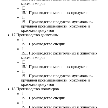
масел и жиров
15.1 Производство молочных продуктов
15.1 Производство продуктов мукомольно-
крупяной промышленности, крахмалов и
крахмалопродуктов
17 Производство древесины
15.1 Производство специй
15.1 Производство растительных и животных
масел и жиров
15.1 Производство молочных продуктов
15.1 Производство продуктов мукомольно-
крупяной промышленности, крахмалов и
крахмалопродуктов
18 Производство полимеров
15.1 Производство специй
15.1 Производство растительных и животных