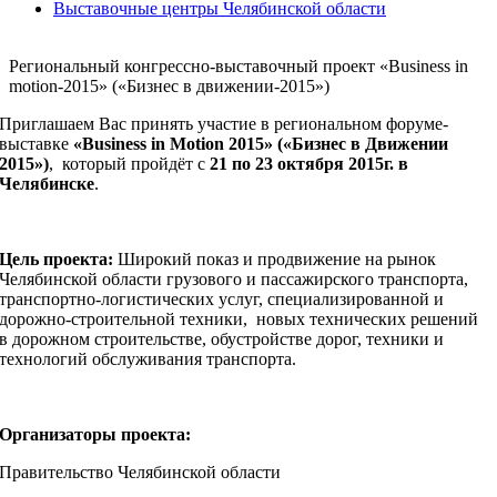
Выставочные центры Челябинской области
Региональный конгрессно-выставочный проект «Business in
motion-2015» («Бизнес в движении-2015»)
Приглашаем Вас принять участие в региональном форуме-
выставке
«
Business
in
Motion
2015»
(«Бизнес в Движении
2015»)
, который пройдёт с
21 по 23 октября 2015г. в
Челябинске
.
Цель проекта:
Широкий показ и продвижение на рынок
Челябинской области грузового и пассажирского транспорта,
транспортно-логистических услуг, специализированной и
дорожно-строительной техники, новых технических решений
в дорожном строительстве, обустройстве дорог, техники и
технологий обслуживания транспорта.
Организаторы проекта:
Правительство Челябинской области