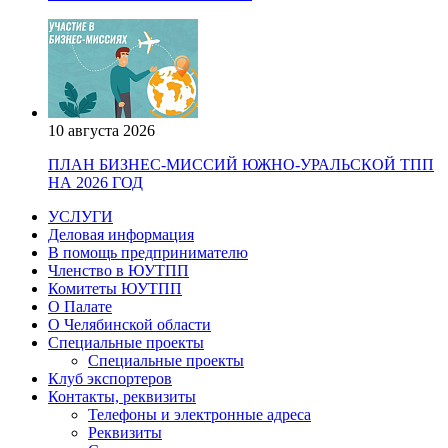
10 августа 2026
ПЛАН БИЗНЕС-МИССИЙ ЮЖНО-УРАЛЬСКОЙ ТПП
НА 2026 ГОД
УСЛУГИ
Деловая информация
В помощь предпринимателю
Членство в ЮУТПП
Комитеты ЮУТПП
О Палате
О Челябинской области
Специальные проекты
Специальные проекты
Клуб экспортеров
Контакты, реквизиты
Телефоны и электронные адреса
Реквизиты