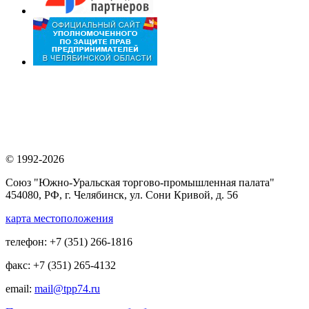
© 1992-2026
Союз "Южно-Уральская торгово-промышленная палата"
454080, РФ, г. Челябинск, ул. Сони Кривой, д. 56
карта местоположения
телефон: +7 (351) 266-1816
факс: +7 (351) 265-4132
email:
mail@tpp74.ru