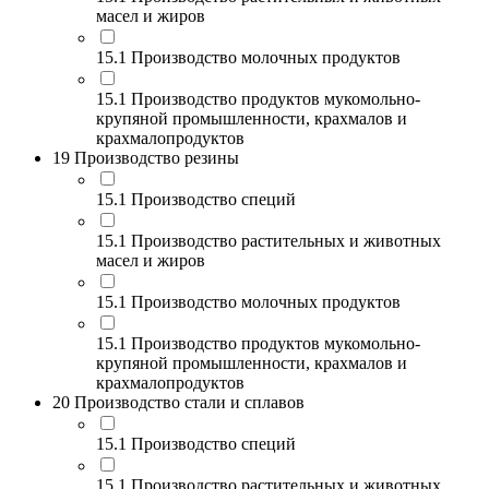
масел и жиров
15.1 Производство молочных продуктов
15.1 Производство продуктов мукомольно-
крупяной промышленности, крахмалов и
крахмалопродуктов
19 Производство резины
15.1 Производство специй
15.1 Производство растительных и животных
масел и жиров
15.1 Производство молочных продуктов
15.1 Производство продуктов мукомольно-
крупяной промышленности, крахмалов и
крахмалопродуктов
20 Производство стали и сплавов
15.1 Производство специй
15.1 Производство растительных и животных