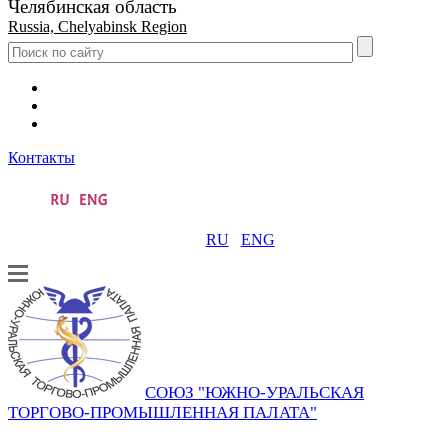
Челябинская область
Russia, Chelyabinsk Region
Контакты
RU
ENG
СОЮЗ "ЮЖНО-УРАЛЬСКАЯ
ТОРГОВО-ПРОМЫШЛЕННАЯ ПАЛАТА"