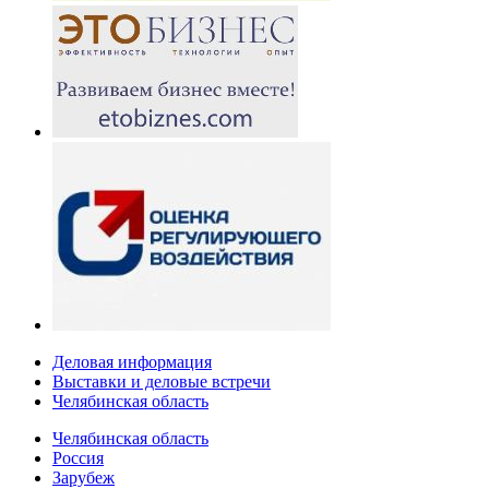
Деловая информация
Выставки и деловые встречи
Челябинская область
Челябинская область
Россия
Зарубеж