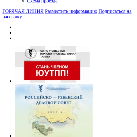
Схема проезда
ГОРЯЧАЯ ЛИНИЯ
Разместить информацию
Подписаться на
рассылку