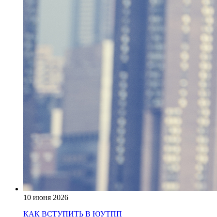
10 июня 2026
КАК ВСТУПИТЬ В ЮУТПП