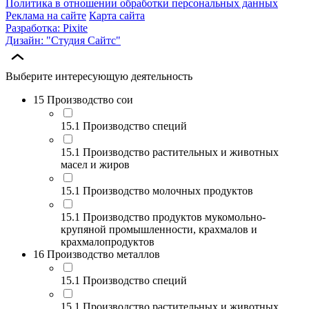
Политика в отношении обработки персональных данных
Реклама на сайте
Карта сайта
Разработка: Pixite
Дизайн: "Студия Сайтс"
Выберите интересующую деятельность
15 Производство сои
15.1 Производство специй
15.1 Производство растительных и животных
масел и жиров
15.1 Производство молочных продуктов
15.1 Производство продуктов мукомольно-
крупяной промышленности, крахмалов и
крахмалопродуктов
16 Производство металлов
15.1 Производство специй
15.1 Производство растительных и животных