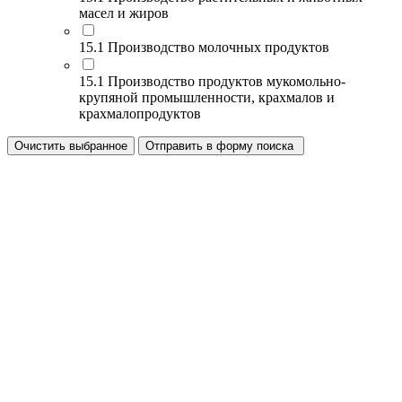
масел и жиров
15.1 Производство молочных продуктов
15.1 Производство продуктов мукомольно-
крупяной промышленности, крахмалов и
крахмалопродуктов