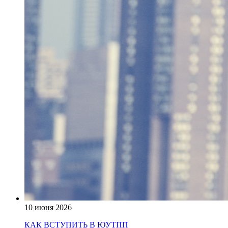
10 июня 2026
КАК ВСТУПИТЬ В ЮУТПП