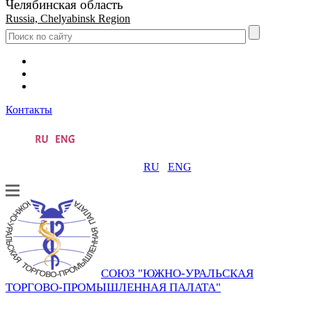
Челябинская область
Russia, Chelyabinsk Region
Контакты
RU
ENG
СОЮЗ "ЮЖНО-УРАЛЬСКАЯ
ТОРГОВО-ПРОМЫШЛЕННАЯ ПАЛАТА"