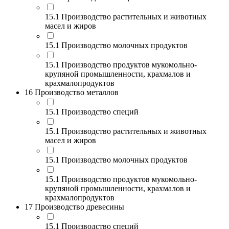
15.1 Производство растительных и животных
масел и жиров
15.1 Производство молочных продуктов
15.1 Производство продуктов мукомольно-
крупяной промышленности, крахмалов и
крахмалопродуктов
16 Производство металлов
15.1 Производство специй
15.1 Производство растительных и животных
масел и жиров
15.1 Производство молочных продуктов
15.1 Производство продуктов мукомольно-
крупяной промышленности, крахмалов и
крахмалопродуктов
17 Производство древесины
15.1 Производство специй