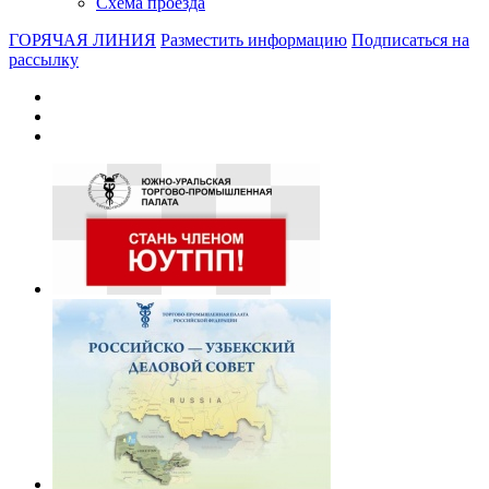
Схема проезда
ГОРЯЧАЯ ЛИНИЯ
Разместить информацию
Подписаться на
рассылку