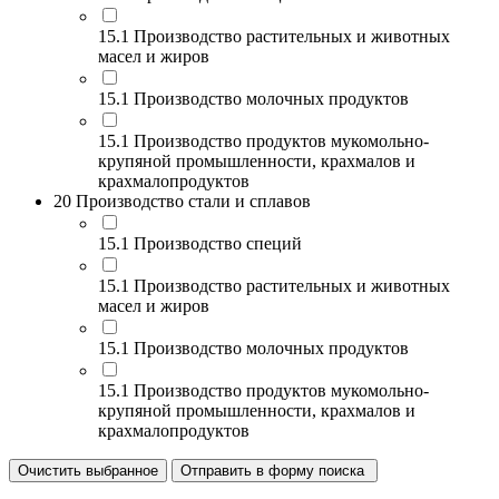
15.1 Производство растительных и животных
масел и жиров
15.1 Производство молочных продуктов
15.1 Производство продуктов мукомольно-
крупяной промышленности, крахмалов и
крахмалопродуктов
20 Производство стали и сплавов
15.1 Производство специй
15.1 Производство растительных и животных
масел и жиров
15.1 Производство молочных продуктов
15.1 Производство продуктов мукомольно-
крупяной промышленности, крахмалов и
крахмалопродуктов