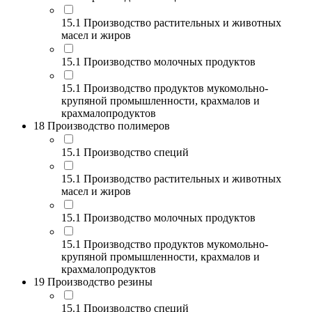
15.1 Производство растительных и животных
масел и жиров
15.1 Производство молочных продуктов
15.1 Производство продуктов мукомольно-
крупяной промышленности, крахмалов и
крахмалопродуктов
18 Производство полимеров
15.1 Производство специй
15.1 Производство растительных и животных
масел и жиров
15.1 Производство молочных продуктов
15.1 Производство продуктов мукомольно-
крупяной промышленности, крахмалов и
крахмалопродуктов
19 Производство резины
15.1 Производство специй