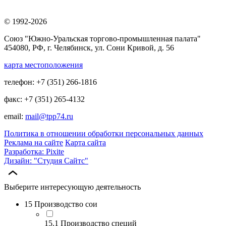
© 1992-2026
Союз "Южно-Уральская торгово-промышленная палата"
454080, РФ, г. Челябинск, ул. Сони Кривой, д. 56
карта местоположения
телефон: +7 (351) 266-1816
факс: +7 (351) 265-4132
email:
mail@tpp74.ru
Политика в отношении обработки персональных данных
Реклама на сайте
Карта сайта
Разработка: Pixite
Дизайн: "Студия Сайтс"
Выберите интересующую деятельность
15 Производство сои
15.1 Производство специй