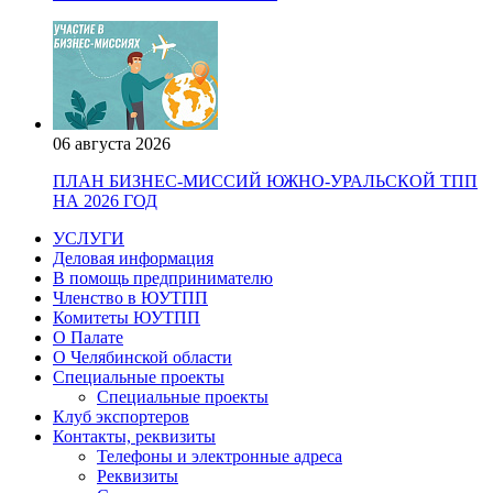
06 августа 2026
ПЛАН БИЗНЕС-МИССИЙ ЮЖНО-УРАЛЬСКОЙ ТПП
НА 2026 ГОД
УСЛУГИ
Деловая информация
В помощь предпринимателю
Членство в ЮУТПП
Комитеты ЮУТПП
О Палате
О Челябинской области
Специальные проекты
Специальные проекты
Клуб экспортеров
Контакты, реквизиты
Телефоны и электронные адреса
Реквизиты