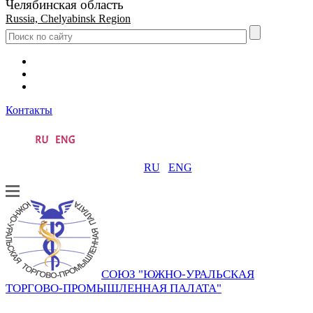
Челябинская область
Russia, Chelyabinsk Region
Контакты
RU
ENG
СОЮЗ "ЮЖНО-УРАЛЬСКАЯ
ТОРГОВО-ПРОМЫШЛЕННАЯ ПАЛАТА"