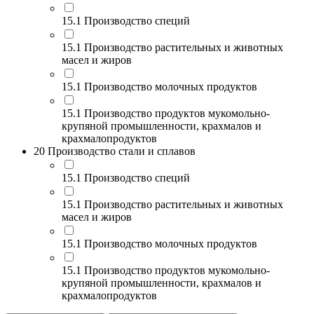
15.1 Производство специй
15.1 Производство растительных и животных
масел и жиров
15.1 Производство молочных продуктов
15.1 Производство продуктов мукомольно-
крупяной промышленности, крахмалов и
крахмалопродуктов
20 Производство стали и сплавов
15.1 Производство специй
15.1 Производство растительных и животных
масел и жиров
15.1 Производство молочных продуктов
15.1 Производство продуктов мукомольно-
крупяной промышленности, крахмалов и
крахмалопродуктов