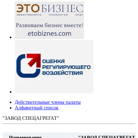
Действительные члены палаты
Алфавитный список
"ЗАВОД СПЕЦАГРЕГАТ"
Наименование
"ЗАВОД СПЕЦАГРЕГАТ"