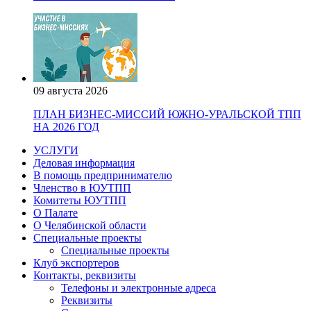
09 августа 2026
ПЛАН БИЗНЕС-МИССИЙ ЮЖНО-УРАЛЬСКОЙ ТПП
НА 2026 ГОД
УСЛУГИ
Деловая информация
В помощь предпринимателю
Членство в ЮУТПП
Комитеты ЮУТПП
О Палате
О Челябинской области
Специальные проекты
Специальные проекты
Клуб экспортеров
Контакты, реквизиты
Телефоны и электронные адреса
Реквизиты