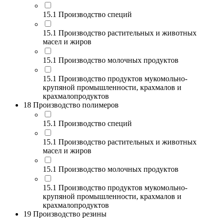
15.1 Производство специй
15.1 Производство растительных и животных
масел и жиров
15.1 Производство молочных продуктов
15.1 Производство продуктов мукомольно-
крупяной промышленности, крахмалов и
крахмалопродуктов
18 Производство полимеров
15.1 Производство специй
15.1 Производство растительных и животных
масел и жиров
15.1 Производство молочных продуктов
15.1 Производство продуктов мукомольно-
крупяной промышленности, крахмалов и
крахмалопродуктов
19 Производство резины