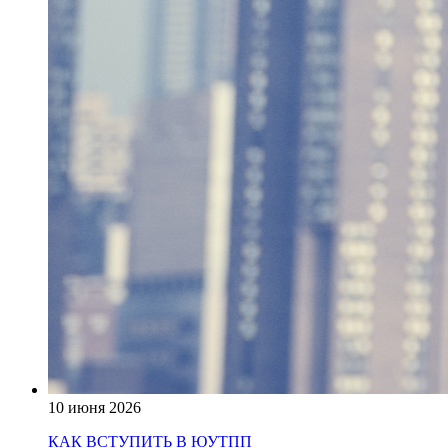
10 июня 2026
КАК ВСТУПИТЬ В ЮУТПП