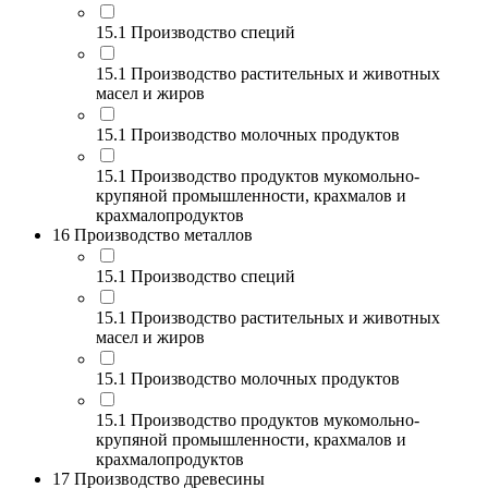
15.1 Производство специй
15.1 Производство растительных и животных
масел и жиров
15.1 Производство молочных продуктов
15.1 Производство продуктов мукомольно-
крупяной промышленности, крахмалов и
крахмалопродуктов
16 Производство металлов
15.1 Производство специй
15.1 Производство растительных и животных
масел и жиров
15.1 Производство молочных продуктов
15.1 Производство продуктов мукомольно-
крупяной промышленности, крахмалов и
крахмалопродуктов
17 Производство древесины