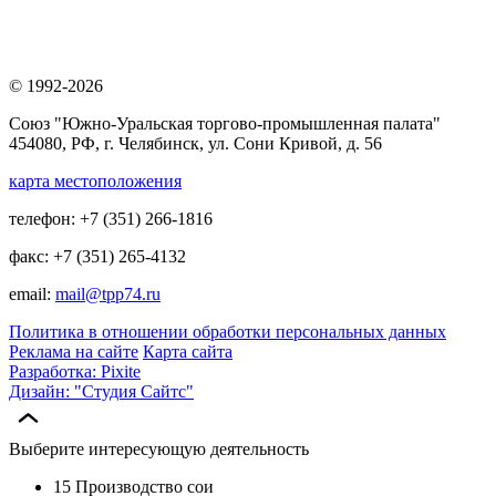
© 1992-2026
Союз "Южно-Уральская торгово-промышленная палата"
454080, РФ, г. Челябинск, ул. Сони Кривой, д. 56
карта местоположения
телефон: +7 (351) 266-1816
факс: +7 (351) 265-4132
email:
mail@tpp74.ru
Политика в отношении обработки персональных данных
Реклама на сайте
Карта сайта
Разработка: Pixite
Дизайн: "Студия Сайтс"
Выберите интересующую деятельность
15 Производство сои