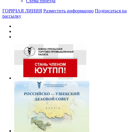
Схема проезда
ГОРЯЧАЯ ЛИНИЯ
Разместить информацию
Подписаться на
рассылку