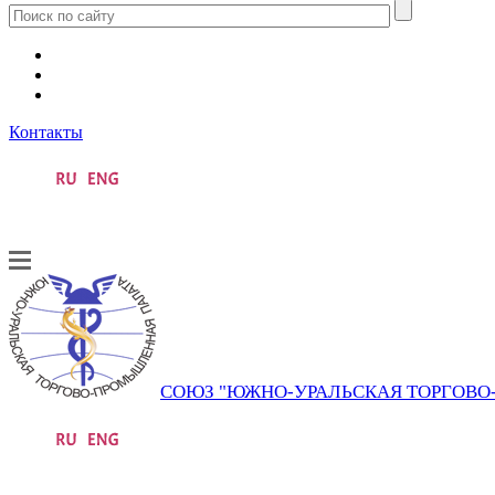
Контакты
СОЮЗ "ЮЖНО-УРАЛЬСКАЯ ТОРГОВ