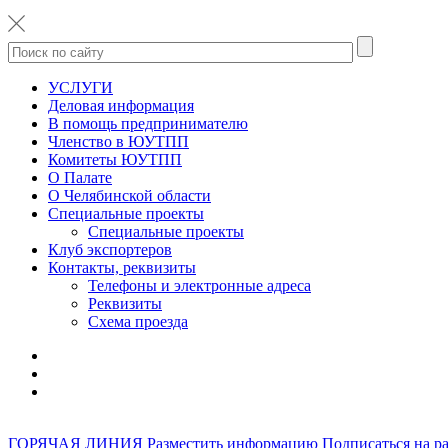
УСЛУГИ
Деловая информация
В помощь предпринимателю
Членство в ЮУТПП
Комитеты ЮУТПП
О Палате
О Челябинской области
Специальные проекты
Специальные проекты
Клуб экспортеров
Контакты, реквизиты
Телефоны и электронные адреса
Реквизиты
Схема проезда
ГОРЯЧАЯ ЛИНИЯ
Разместить информацию
Подписаться на р