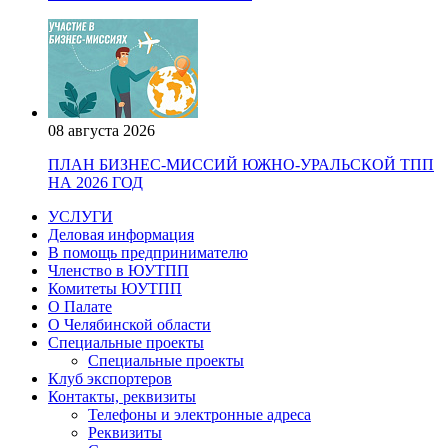
08 августа 2026
ПЛАН БИЗНЕС-МИССИЙ ЮЖНО-УРАЛЬСКОЙ ТПП
НА 2026 ГОД
УСЛУГИ
Деловая информация
В помощь предпринимателю
Членство в ЮУТПП
Комитеты ЮУТПП
О Палате
О Челябинской области
Специальные проекты
Специальные проекты
Клуб экспортеров
Контакты, реквизиты
Телефоны и электронные адреса
Реквизиты