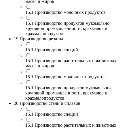
масел и жиров
15.1 Производство молочных продуктов
15.1 Производство продуктов мукомольно-
крупяной промышленности, крахмалов и
крахмалопродуктов
19 Производство резины
15.1 Производство специй
15.1 Производство растительных и животных
масел и жиров
15.1 Производство молочных продуктов
15.1 Производство продуктов мукомольно-
крупяной промышленности, крахмалов и
крахмалопродуктов
20 Производство стали и сплавов
15.1 Производство специй
15.1 Производство растительных и животных