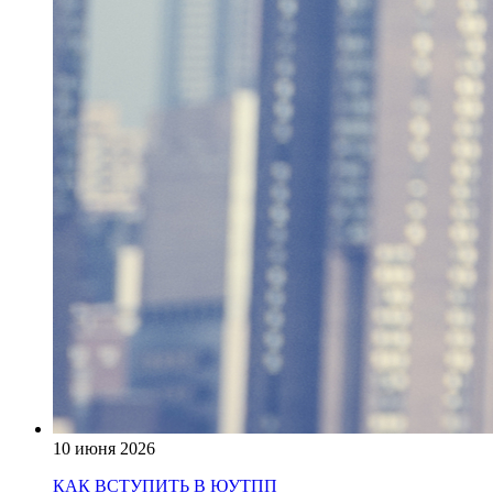
10 июня 2026
КАК ВСТУПИТЬ В ЮУТПП