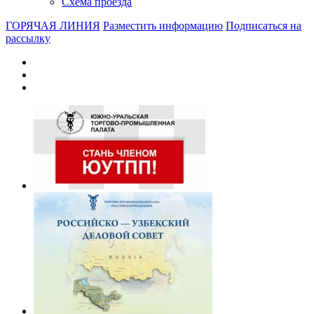
Схема проезда
ГОРЯЧАЯ ЛИНИЯ
Разместить информацию
Подписаться на
рассылку