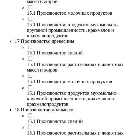
масел и жиров
15.1 Производство молочных продуктов
15.1 Производство продуктов мукомольно-
крупяной промышленности, крахмалов и
крахмалопродуктов
17 Производство древесины
15.1 Производство специй
15.1 Производство растительных и животных
масел и жиров
15.1 Производство молочных продуктов
15.1 Производство продуктов мукомольно-
крупяной промышленности, крахмалов и
крахмалопродуктов
18 Производство полимеров
15.1 Производство специй
15.1 Производство растительных и животных