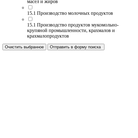
масел и жиров
15.1 Производство молочных продуктов
15.1 Производство продуктов мукомольно-
крупяной промышленности, крахмалов и
крахмалопродуктов