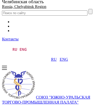
Челябинская область
Russia, Chelyabinsk Region
Контакты
RU
ENG
СОЮЗ "ЮЖНО-УРАЛЬСКАЯ
ТОРГОВО-ПРОМЫШЛЕННАЯ ПАЛАТА"