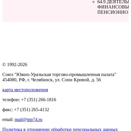
64.9 ДЕЯТЕЛ
ФИНАНСОВЫХ 
ПЕНСИОННОМ
© 1992-2026
Союз "Южно-Уральская торгово-промышленная палата"
454080, РФ, г. Челябинск, ул. Сони Кривой, д. 56
карта местоположения
телефон: +7 (351) 266-1816
факс: +7 (351) 265-4132
email:
mail@tpp74.ru
Политика в отношении обработки персональных данных