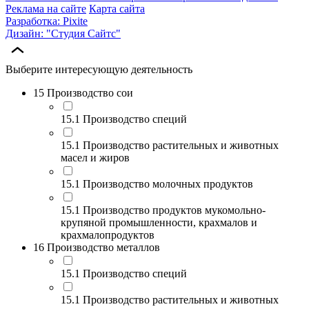
Реклама на сайте
Карта сайта
Разработка: Pixite
Дизайн: "Студия Сайтс"
Выберите интересующую деятельность
15 Производство сои
15.1 Производство специй
15.1 Производство растительных и животных
масел и жиров
15.1 Производство молочных продуктов
15.1 Производство продуктов мукомольно-
крупяной промышленности, крахмалов и
крахмалопродуктов
16 Производство металлов
15.1 Производство специй
15.1 Производство растительных и животных