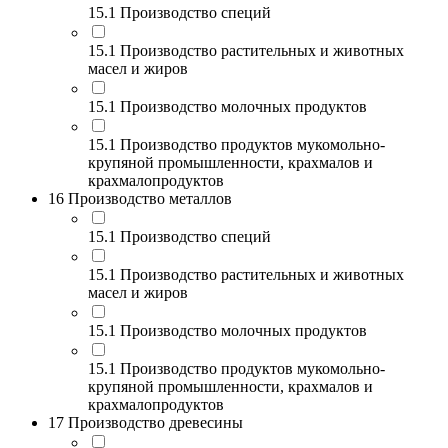
15.1 Производство специй
15.1 Производство растительных и животных
масел и жиров
15.1 Производство молочных продуктов
15.1 Производство продуктов мукомольно-
крупяной промышленности, крахмалов и
крахмалопродуктов
16 Производство металлов
15.1 Производство специй
15.1 Производство растительных и животных
масел и жиров
15.1 Производство молочных продуктов
15.1 Производство продуктов мукомольно-
крупяной промышленности, крахмалов и
крахмалопродуктов
17 Производство древесины