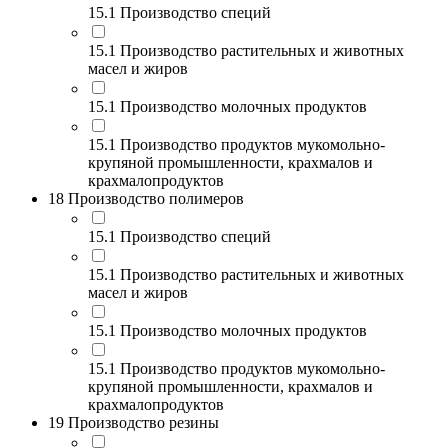
15.1 Производство специй
15.1 Производство растительных и животных
масел и жиров
15.1 Производство молочных продуктов
15.1 Производство продуктов мукомольно-
крупяной промышленности, крахмалов и
крахмалопродуктов
18 Производство полимеров
15.1 Производство специй
15.1 Производство растительных и животных
масел и жиров
15.1 Производство молочных продуктов
15.1 Производство продуктов мукомольно-
крупяной промышленности, крахмалов и
крахмалопродуктов
19 Производство резины