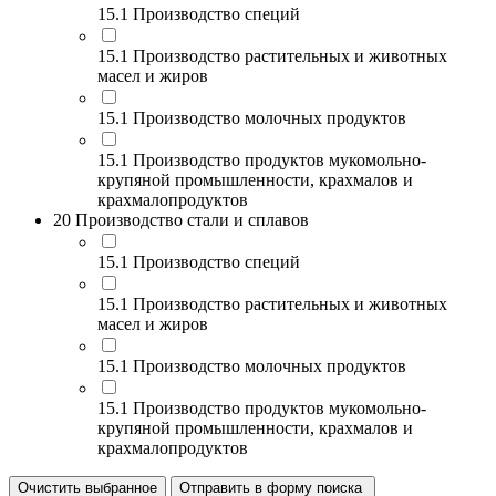
15.1 Производство специй
15.1 Производство растительных и животных
масел и жиров
15.1 Производство молочных продуктов
15.1 Производство продуктов мукомольно-
крупяной промышленности, крахмалов и
крахмалопродуктов
20 Производство стали и сплавов
15.1 Производство специй
15.1 Производство растительных и животных
масел и жиров
15.1 Производство молочных продуктов
15.1 Производство продуктов мукомольно-
крупяной промышленности, крахмалов и
крахмалопродуктов