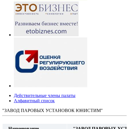
Действительные члены палаты
Алфавитный список
"ЗАВОД ПАРОВЫХ УСТАНОВОК ЮНИСТИМ"
Наименование
"ЗАВОД ПАРОВЫХ УС