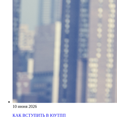
10 июня 2026
КАК ВСТУПИТЬ В ЮУТПП