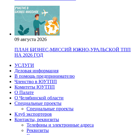
09 августа 2026
ПЛАН БИЗНЕС-МИССИЙ ЮЖНО-УРАЛЬСКОЙ ТПП
НА 2026 ГОД
УСЛУГИ
Деловая информация
В помощь предпринимателю
Членство в ЮУТПП
Комитеты ЮУТПП
О Палате
О Челябинской области
Специальные проекты
Специальные проекты
Клуб экспортеров
Контакты, реквизиты
Телефоны и электронные адреса
Реквизиты