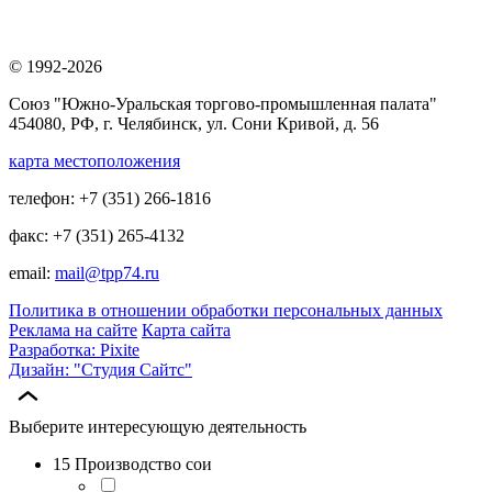
© 1992-2026
Союз "Южно-Уральская торгово-промышленная палата"
454080, РФ, г. Челябинск, ул. Сони Кривой, д. 56
карта местоположения
телефон: +7 (351) 266-1816
факс: +7 (351) 265-4132
email:
mail@tpp74.ru
Политика в отношении обработки персональных данных
Реклама на сайте
Карта сайта
Разработка: Pixite
Дизайн: "Студия Сайтс"
Выберите интересующую деятельность
15 Производство сои