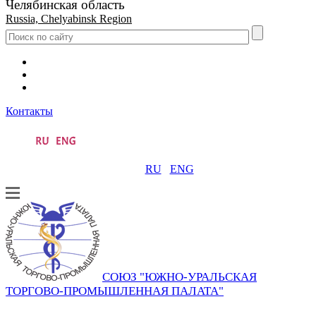
Челябинская область
Russia, Chelyabinsk Region
Контакты
RU
ENG
СОЮЗ "ЮЖНО-УРАЛЬСКАЯ
ТОРГОВО-ПРОМЫШЛЕННАЯ ПАЛАТА"