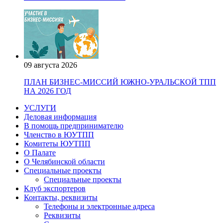
09 августа 2026
ПЛАН БИЗНЕС-МИССИЙ ЮЖНО-УРАЛЬСКОЙ ТПП
НА 2026 ГОД
УСЛУГИ
Деловая информация
В помощь предпринимателю
Членство в ЮУТПП
Комитеты ЮУТПП
О Палате
О Челябинской области
Специальные проекты
Специальные проекты
Клуб экспортеров
Контакты, реквизиты
Телефоны и электронные адреса
Реквизиты