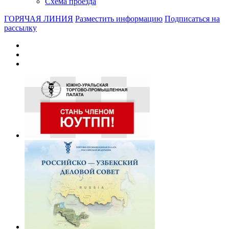
Схема проезда
ГОРЯЧАЯ ЛИНИЯ
Разместить информацию
Подписаться на
рассылку