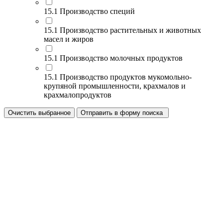
15.1 Производство специй
15.1 Производство растительных и животных
масел и жиров
15.1 Производство молочных продуктов
15.1 Производство продуктов мукомольно-
крупяной промышленности, крахмалов и
крахмалопродуктов