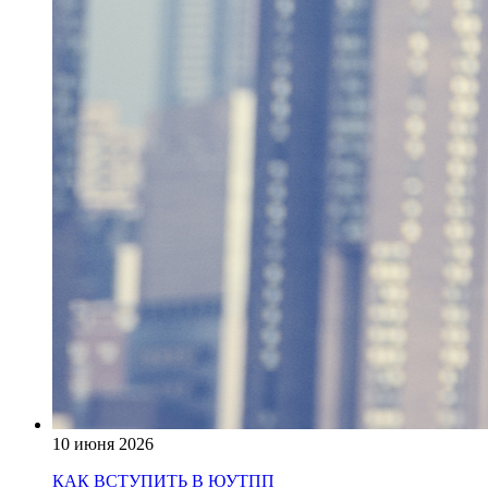
10 июня 2026
КАК ВСТУПИТЬ В ЮУТПП