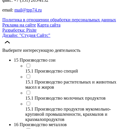
факс: +7 (351) 265-4132
email:
mail@tpp74.ru
Политика в отношении обработки персональных данных
Реклама на сайте
Карта сайта
Разработка: Pixite
Дизайн: "Студия Сайтс"
Выберите интересующую деятельность
15 Производство сои
15.1 Производство специй
15.1 Производство растительных и животных
масел и жиров
15.1 Производство молочных продуктов
15.1 Производство продуктов мукомольно-
крупяной промышленности, крахмалов и
крахмалопродуктов
16 Производство металлов