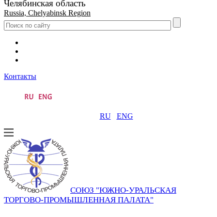
Челябинская область
Russia, Chelyabinsk Region
Контакты
RU
ENG
СОЮЗ "ЮЖНО-УРАЛЬСКАЯ
ТОРГОВО-ПРОМЫШЛЕННАЯ ПАЛАТА"