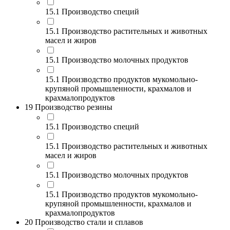
15.1 Производство специй
15.1 Производство растительных и животных
масел и жиров
15.1 Производство молочных продуктов
15.1 Производство продуктов мукомольно-
крупяной промышленности, крахмалов и
крахмалопродуктов
19 Производство резины
15.1 Производство специй
15.1 Производство растительных и животных
масел и жиров
15.1 Производство молочных продуктов
15.1 Производство продуктов мукомольно-
крупяной промышленности, крахмалов и
крахмалопродуктов
20 Производство стали и сплавов