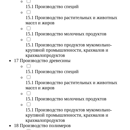
15.1 Производство специй
15.1 Производство растительных и животных
масел и жиров
15.1 Производство молочных продуктов
15.1 Производство продуктов мукомольно-
крупяной промышленности, крахмалов и
крахмалопродуктов
17 Производство древесины
15.1 Производство специй
15.1 Производство растительных и животных
масел и жиров
15.1 Производство молочных продуктов
15.1 Производство продуктов мукомольно-
крупяной промышленности, крахмалов и
крахмалопродуктов
18 Производство полимеров