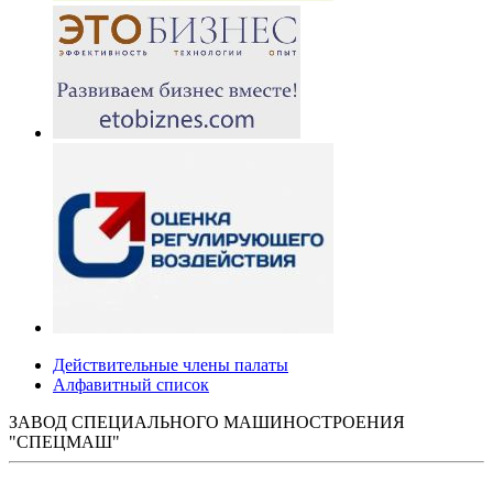
Действительные члены палаты
Алфавитный список
ЗАВОД СПЕЦИАЛЬНОГО МАШИНОСТРОЕНИЯ
"СПЕЦМАШ"