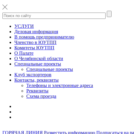
УСЛУГИ
Деловая информация
В помощь предпринимателю
Членство в ЮУТПП
Комитеты ЮУТПП
О Палате
О Челябинской области
Специальные проекты
Специальные проекты
Клуб экспортеров
Контакты, реквизиты
Телефоны и электронные адреса
Реквизиты
Схема проезда
ГОРЯЧАЯ ЛИНИЯ
Разместить информацию
Подписаться на р