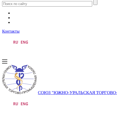
Контакты
СОЮЗ "ЮЖНО-УРАЛЬСКАЯ ТОРГОВ