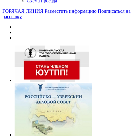
Схема проезда
ГОРЯЧАЯ ЛИНИЯ
Разместить информацию
Подписаться на
рассылку