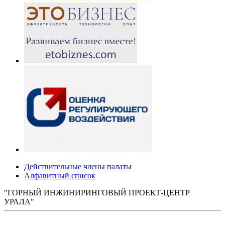
Действительные члены палаты
Алфавитный список
"ГОРНЫЙ ИНЖИНИРИНГОВЫЙ ПРОЕКТ-ЦЕНТР
УРАЛА"