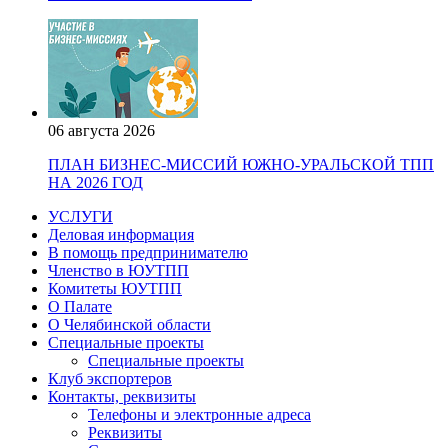
06 августа 2026
ПЛАН БИЗНЕС-МИССИЙ ЮЖНО-УРАЛЬСКОЙ ТПП
НА 2026 ГОД
УСЛУГИ
Деловая информация
В помощь предпринимателю
Членство в ЮУТПП
Комитеты ЮУТПП
О Палате
О Челябинской области
Специальные проекты
Специальные проекты
Клуб экспортеров
Контакты, реквизиты
Телефоны и электронные адреса
Реквизиты