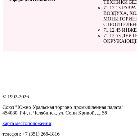
ТЕХНИКИ БЕ
71.12.13 РА
ВОЗДУХА, ХО
МОНИТОРИНГ
СТРОИТЕЛЬН
71.12.45 ИН
71.12.53 ДЕЯ
ОКРУЖАЮЩЕЙ
© 1992-2026
Союз "Южно-Уральская торгово-промышленная палата"
454080, РФ, г. Челябинск, ул. Сони Кривой, д. 56
карта местоположения
телефон: +7 (351) 266-1816