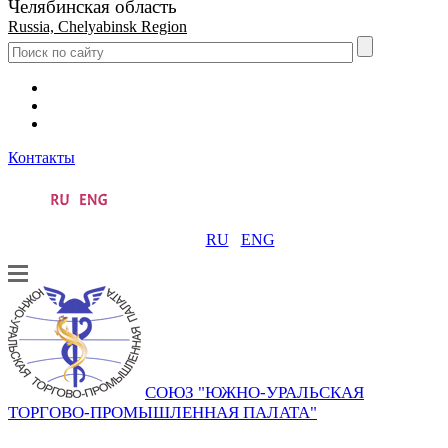
Челябинская область
Russia, Chelyabinsk Region
Контакты
RU
ENG
СОЮЗ "ЮЖНО-УРАЛЬСКАЯ
ТОРГОВО-ПРОМЫШЛЕННАЯ ПАЛАТА"