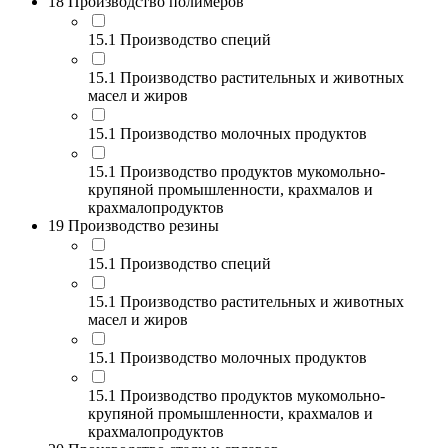
18 Производство полимеров
15.1 Производство специй
15.1 Производство растительных и животных
масел и жиров
15.1 Производство молочных продуктов
15.1 Производство продуктов мукомольно-
крупяной промышленности, крахмалов и
крахмалопродуктов
19 Производство резины
15.1 Производство специй
15.1 Производство растительных и животных
масел и жиров
15.1 Производство молочных продуктов
15.1 Производство продуктов мукомольно-
крупяной промышленности, крахмалов и
крахмалопродуктов