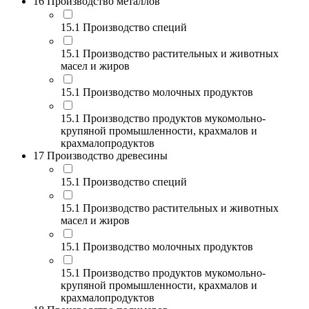
16 Производство металлов
15.1 Производство специй
15.1 Производство растительных и животных
масел и жиров
15.1 Производство молочных продуктов
15.1 Производство продуктов мукомольно-
крупяной промышленности, крахмалов и
крахмалопродуктов
17 Производство древесины
15.1 Производство специй
15.1 Производство растительных и животных
масел и жиров
15.1 Производство молочных продуктов
15.1 Производство продуктов мукомольно-
крупяной промышленности, крахмалов и
крахмалопродуктов