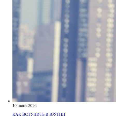
10 июня 2026
КАК ВСТУПИТЬ В ЮУТПП