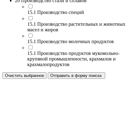
20 Производство стали и сплавов
15.1 Производство специй
15.1 Производство растительных и животных
масел и жиров
15.1 Производство молочных продуктов
15.1 Производство продуктов мукомольно-
крупяной промышленности, крахмалов и
крахмалопродуктов