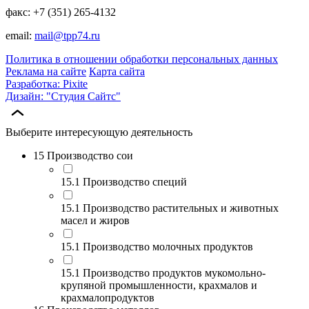
факс: +7 (351) 265-4132
email:
mail@tpp74.ru
Политика в отношении обработки персональных данных
Реклама на сайте
Карта сайта
Разработка: Pixite
Дизайн: "Студия Сайтс"
Выберите интересующую деятельность
15 Производство сои
15.1 Производство специй
15.1 Производство растительных и животных
масел и жиров
15.1 Производство молочных продуктов
15.1 Производство продуктов мукомольно-
крупяной промышленности, крахмалов и
крахмалопродуктов