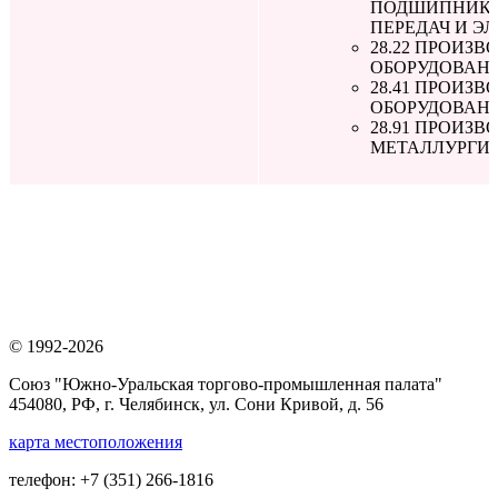
ПОДШИПНИКОВ
ПЕРЕДАЧ И Э
28.22 ПРОИЗ
ОБОРУДОВАН
28.41 ПРОИЗ
ОБОРУДОВАН
28.91 ПРОИЗ
МЕТАЛЛУРГИ
© 1992-2026
Союз "Южно-Уральская торгово-промышленная палата"
454080, РФ, г. Челябинск, ул. Сони Кривой, д. 56
карта местоположения
телефон: +7 (351) 266-1816