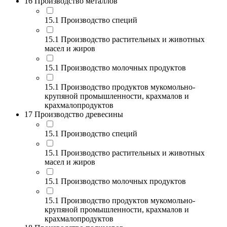
16 Производство металлов
15.1 Производство специй
15.1 Производство растительных и животных
масел и жиров
15.1 Производство молочных продуктов
15.1 Производство продуктов мукомольно-
крупяной промышленности, крахмалов и
крахмалопродуктов
17 Производство древесины
15.1 Производство специй
15.1 Производство растительных и животных
масел и жиров
15.1 Производство молочных продуктов
15.1 Производство продуктов мукомольно-
крупяной промышленности, крахмалов и
крахмалопродуктов