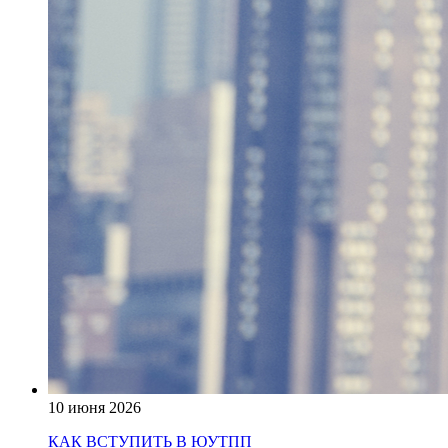
10 июня 2026
КАК ВСТУПИТЬ В ЮУТПП