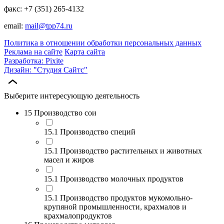
факс: +7 (351) 265-4132
email:
mail@tpp74.ru
Политика в отношении обработки персональных данных
Реклама на сайте
Карта сайта
Разработка: Pixite
Дизайн: "Студия Сайтс"
Выберите интересующую деятельность
15 Производство сои
15.1 Производство специй
15.1 Производство растительных и животных
масел и жиров
15.1 Производство молочных продуктов
15.1 Производство продуктов мукомольно-
крупяной промышленности, крахмалов и
крахмалопродуктов