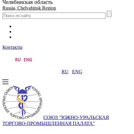
Челябинская область
Russia, Chelyabinsk Region
Контакты
RU
ENG
СОЮЗ "ЮЖНО-УРАЛЬСКАЯ
ТОРГОВО-ПРОМЫШЛЕННАЯ ПАЛАТА"