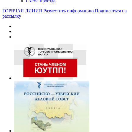
Схема проезда
ГОРЯЧАЯ ЛИНИЯ
Разместить информацию
Подписаться на
рассылку