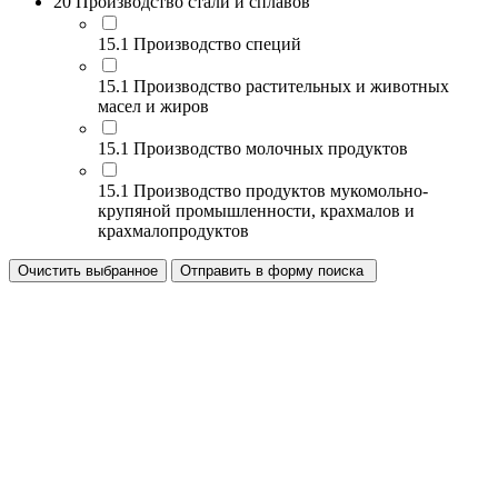
20 Производство стали и сплавов
15.1 Производство специй
15.1 Производство растительных и животных
масел и жиров
15.1 Производство молочных продуктов
15.1 Производство продуктов мукомольно-
крупяной промышленности, крахмалов и
крахмалопродуктов