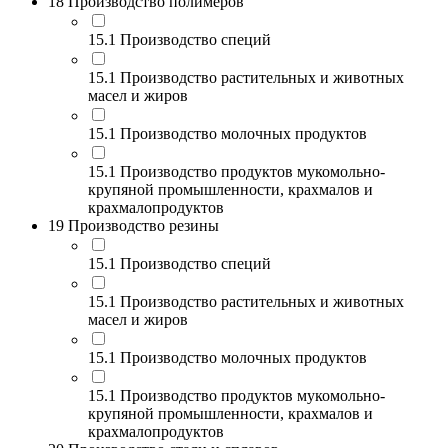
18 Производство полимеров
15.1 Производство специй
15.1 Производство растительных и животных
масел и жиров
15.1 Производство молочных продуктов
15.1 Производство продуктов мукомольно-
крупяной промышленности, крахмалов и
крахмалопродуктов
19 Производство резины
15.1 Производство специй
15.1 Производство растительных и животных
масел и жиров
15.1 Производство молочных продуктов
15.1 Производство продуктов мукомольно-
крупяной промышленности, крахмалов и
крахмалопродуктов