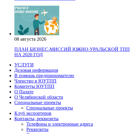
08 августа 2026
ПЛАН БИЗНЕС-МИССИЙ ЮЖНО-УРАЛЬСКОЙ ТПП
НА 2026 ГОД
УСЛУГИ
Деловая информация
В помощь предпринимателю
Членство в ЮУТПП
Комитеты ЮУТПП
О Палате
О Челябинской области
Специальные проекты
Специальные проекты
Клуб экспортеров
Контакты, реквизиты
Телефоны и электронные адреса
Реквизиты