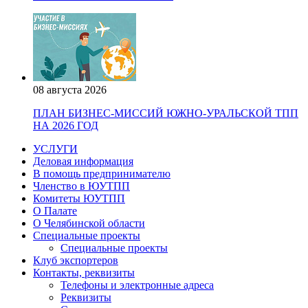
08 августа 2026
ПЛАН БИЗНЕС-МИССИЙ ЮЖНО-УРАЛЬСКОЙ ТПП
НА 2026 ГОД
УСЛУГИ
Деловая информация
В помощь предпринимателю
Членство в ЮУТПП
Комитеты ЮУТПП
О Палате
О Челябинской области
Специальные проекты
Специальные проекты
Клуб экспортеров
Контакты, реквизиты
Телефоны и электронные адреса
Реквизиты