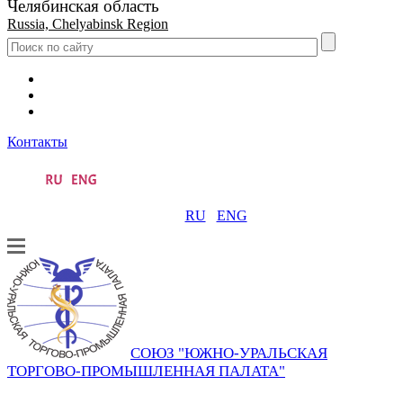
Челябинская область
Russia, Chelyabinsk Region
Контакты
RU
ENG
СОЮЗ "ЮЖНО-УРАЛЬСКАЯ
ТОРГОВО-ПРОМЫШЛЕННАЯ ПАЛАТА"