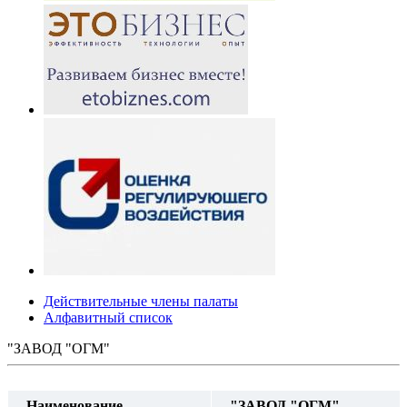
Действительные члены палаты
Алфавитный список
"ЗАВОД "ОГМ"
Наименование
"ЗАВОД "ОГМ"