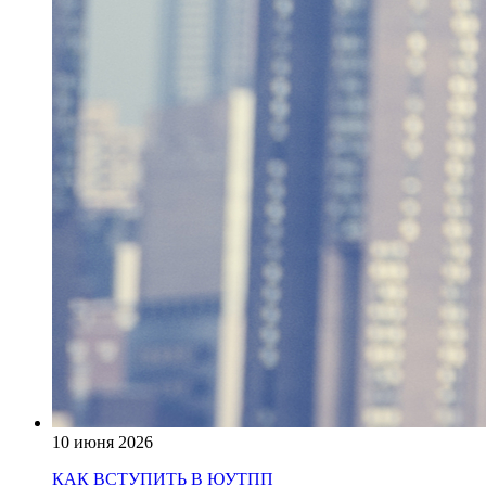
10 июня 2026
КАК ВСТУПИТЬ В ЮУТПП