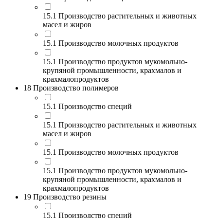
15.1 Производство растительных и животных
масел и жиров
15.1 Производство молочных продуктов
15.1 Производство продуктов мукомольно-
крупяной промышленности, крахмалов и
крахмалопродуктов
18 Производство полимеров
15.1 Производство специй
15.1 Производство растительных и животных
масел и жиров
15.1 Производство молочных продуктов
15.1 Производство продуктов мукомольно-
крупяной промышленности, крахмалов и
крахмалопродуктов
19 Производство резины
15.1 Производство специй