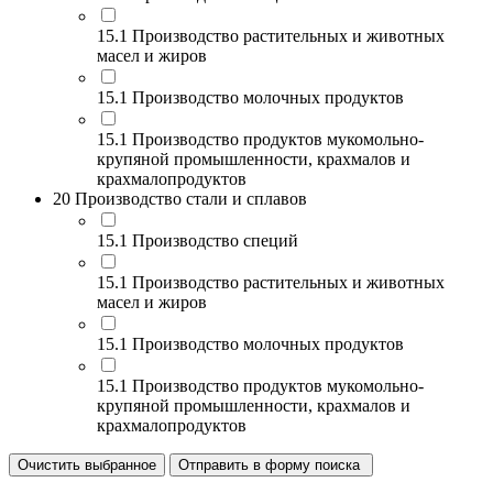
15.1 Производство растительных и животных
масел и жиров
15.1 Производство молочных продуктов
15.1 Производство продуктов мукомольно-
крупяной промышленности, крахмалов и
крахмалопродуктов
20 Производство стали и сплавов
15.1 Производство специй
15.1 Производство растительных и животных
масел и жиров
15.1 Производство молочных продуктов
15.1 Производство продуктов мукомольно-
крупяной промышленности, крахмалов и
крахмалопродуктов