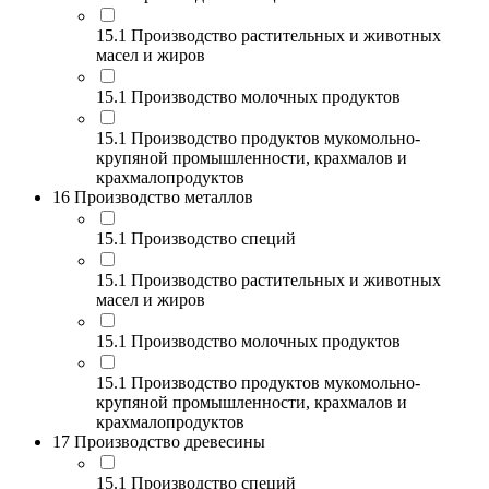
15.1 Производство растительных и животных
масел и жиров
15.1 Производство молочных продуктов
15.1 Производство продуктов мукомольно-
крупяной промышленности, крахмалов и
крахмалопродуктов
16 Производство металлов
15.1 Производство специй
15.1 Производство растительных и животных
масел и жиров
15.1 Производство молочных продуктов
15.1 Производство продуктов мукомольно-
крупяной промышленности, крахмалов и
крахмалопродуктов
17 Производство древесины
15.1 Производство специй