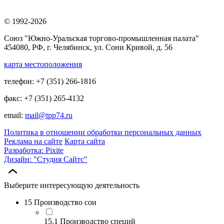
© 1992-2026
Союз "Южно-Уральская торгово-промышленная палата"
454080, РФ, г. Челябинск, ул. Сони Кривой, д. 56
карта местоположения
телефон: +7 (351) 266-1816
факс: +7 (351) 265-4132
email:
mail@tpp74.ru
Политика в отношении обработки персональных данных
Реклама на сайте
Карта сайта
Разработка: Pixite
Дизайн: "Студия Сайтс"
Выберите интересующую деятельность
15 Производство сои
15.1 Производство специй