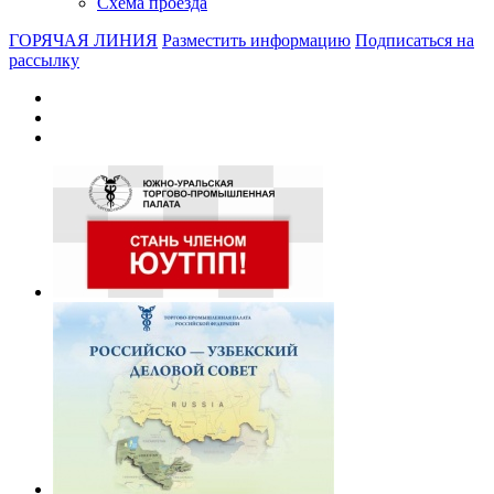
Схема проезда
ГОРЯЧАЯ ЛИНИЯ
Разместить информацию
Подписаться на
рассылку