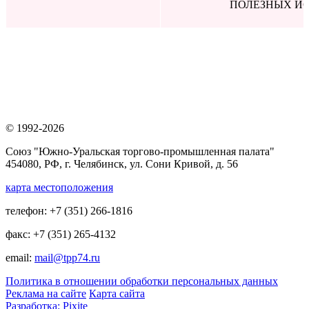
ПОЛЕЗНЫХ И
© 1992-2026
Союз "Южно-Уральская торгово-промышленная палата"
454080, РФ, г. Челябинск, ул. Сони Кривой, д. 56
карта местоположения
телефон: +7 (351) 266-1816
факс: +7 (351) 265-4132
email:
mail@tpp74.ru
Политика в отношении обработки персональных данных
Реклама на сайте
Карта сайта
Разработка: Pixite