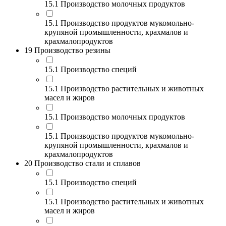
15.1 Производство молочных продуктов
15.1 Производство продуктов мукомольно-
крупяной промышленности, крахмалов и
крахмалопродуктов
19 Производство резины
15.1 Производство специй
15.1 Производство растительных и животных
масел и жиров
15.1 Производство молочных продуктов
15.1 Производство продуктов мукомольно-
крупяной промышленности, крахмалов и
крахмалопродуктов
20 Производство стали и сплавов
15.1 Производство специй
15.1 Производство растительных и животных
масел и жиров