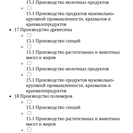
15.1 Производство молочных продуктов
15.1 Производство продуктов мукомольно-
крупяной промышленности, крахмалов и
крахмалопродуктов
17 Производство древесины
15.1 Производство специй
15.1 Производство растительных и животных
масел и жиров
15.1 Производство молочных продуктов
15.1 Производство продуктов мукомольно-
крупяной промышленности, крахмалов и
крахмалопродуктов
18 Производство полимеров
15.1 Производство специй
15.1 Производство растительных и животных
масел и жиров