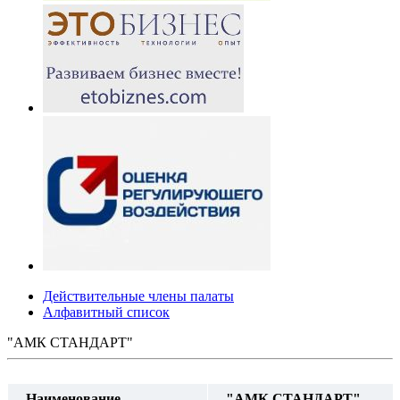
Действительные члены палаты
Алфавитный список
"АМК СТАНДАРТ"
Наименование
"АМК СТАНДАРТ"