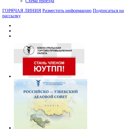
Схема проезда
ГОРЯЧАЯ ЛИНИЯ
Разместить информацию
Подписаться на
рассылку