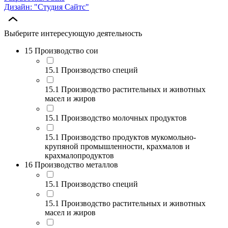
Дизайн: "Студия Сайтс"
Выберите интересующую деятельность
15 Производство сои
15.1 Производство специй
15.1 Производство растительных и животных
масел и жиров
15.1 Производство молочных продуктов
15.1 Производство продуктов мукомольно-
крупяной промышленности, крахмалов и
крахмалопродуктов
16 Производство металлов
15.1 Производство специй
15.1 Производство растительных и животных
масел и жиров