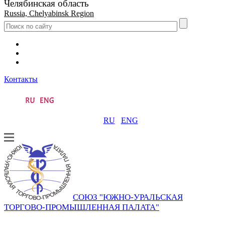
Челябинская область
Russia, Chelyabinsk Region
Контакты
RU
ENG
СОЮЗ "ЮЖНО-УРАЛЬСКАЯ
ТОРГОВО-ПРОМЫШЛЕННАЯ ПАЛАТА"