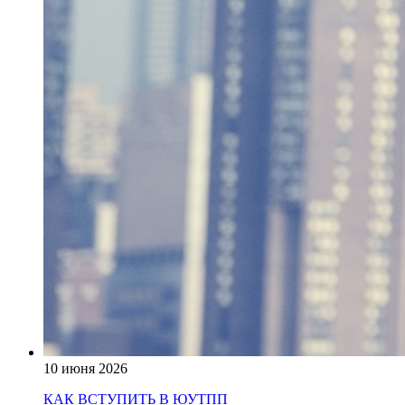
10 июня 2026
КАК ВСТУПИТЬ В ЮУТПП