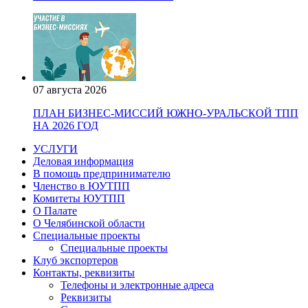
07 августа 2026
ПЛАН БИЗНЕС-МИССИЙ ЮЖНО-УРАЛЬСКОЙ ТПП
НА 2026 ГОД
УСЛУГИ
Деловая информация
В помощь предпринимателю
Членство в ЮУТПП
Комитеты ЮУТПП
О Палате
О Челябинской области
Специальные проекты
Специальные проекты
Клуб экспортеров
Контакты, реквизиты
Телефоны и электронные адреса
Реквизиты