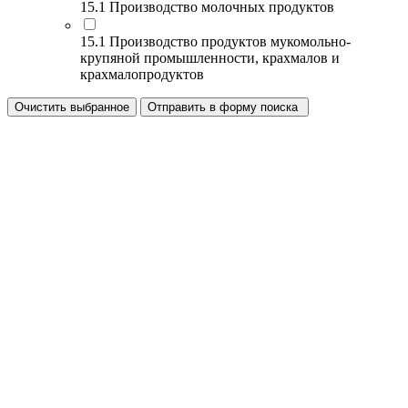
15.1 Производство молочных продуктов
15.1 Производство продуктов мукомольно-
крупяной промышленности, крахмалов и
крахмалопродуктов