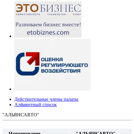
Действительные члены палаты
Алфавитный список
"АЛЬЯНСАВТО"
Наименование
"АЛЬЯНСАВТО"