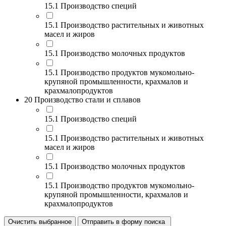
15.1 Производство специй
15.1 Производство растительных и животных
масел и жиров
15.1 Производство молочных продуктов
15.1 Производство продуктов мукомольно-
крупяной промышленности, крахмалов и
крахмалопродуктов
20 Производство стали и сплавов
15.1 Производство специй
15.1 Производство растительных и животных
масел и жиров
15.1 Производство молочных продуктов
15.1 Производство продуктов мукомольно-
крупяной промышленности, крахмалов и
крахмалопродуктов