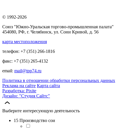
© 1992-2026
Союз "Южно-Уральская торгово-промышленная палата"
454080, РФ, г. Челябинск, ул. Сони Кривой, д. 56
карта местоположения
телефон: +7 (351) 266-1816
факс: +7 (351) 265-4132
email:
mail@tpp74.ru
Политика в отношении обработки персональных данных
Реклама на сайте
Карта сайта
Разработка: Pixite
Дизайн: "Студия Сайтс"
Выберите интересующую деятельность
15 Производство сои