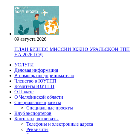
09 августа 2026
ПЛАН БИЗНЕС-МИССИЙ ЮЖНО-УРАЛЬСКОЙ ТПП
НА 2026 ГОД
УСЛУГИ
Деловая информация
В помощь предпринимателю
Членство в ЮУТПП
Комитеты ЮУТПП
О Палате
О Челябинской области
Специальные проекты
Специальные проекты
Клуб экспортеров
Контакты, реквизиты
Телефоны и электронные адреса
Реквизиты