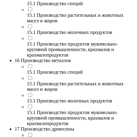
15.1 Производство специй
15.1 Производство растительных и животных
масел и жиров
15.1 Производство молочных продуктов
15.1 Производство продуктов мукомольно-
крупяной промышленности, крахмалов и
крахмалопродуктов
16 Производство металлов
15.1 Производство специй
15.1 Производство растительных и животных
масел и жиров
15.1 Производство молочных продуктов
15.1 Производство продуктов мукомольно-
крупяной промышленности, крахмалов и
крахмалопродуктов
17 Производство древесины