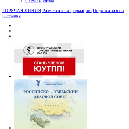
Схема проезда
ГОРЯЧАЯ ЛИНИЯ
Разместить информацию
Подписаться на
рассылку