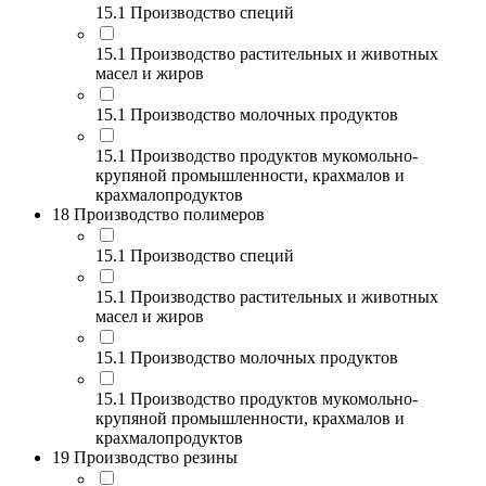
15.1 Производство специй
15.1 Производство растительных и животных
масел и жиров
15.1 Производство молочных продуктов
15.1 Производство продуктов мукомольно-
крупяной промышленности, крахмалов и
крахмалопродуктов
18 Производство полимеров
15.1 Производство специй
15.1 Производство растительных и животных
масел и жиров
15.1 Производство молочных продуктов
15.1 Производство продуктов мукомольно-
крупяной промышленности, крахмалов и
крахмалопродуктов
19 Производство резины