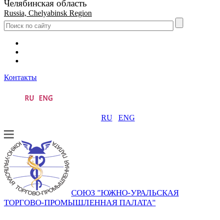
Челябинская область
Russia, Chelyabinsk Region
Контакты
RU
ENG
СОЮЗ "ЮЖНО-УРАЛЬСКАЯ
ТОРГОВО-ПРОМЫШЛЕННАЯ ПАЛАТА"