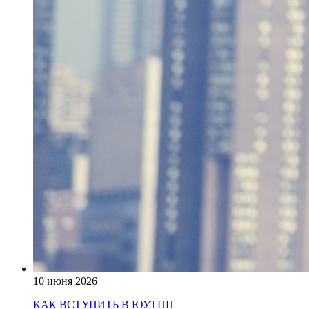
10 июня 2026
КАК ВСТУПИТЬ В ЮУТПП