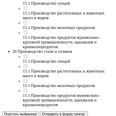
15.1 Производство специй
15.1 Производство растительных и животных
масел и жиров
15.1 Производство молочных продуктов
15.1 Производство продуктов мукомольно-
крупяной промышленности, крахмалов и
крахмалопродуктов
20 Производство стали и сплавов
15.1 Производство специй
15.1 Производство растительных и животных
масел и жиров
15.1 Производство молочных продуктов
15.1 Производство продуктов мукомольно-
крупяной промышленности, крахмалов и
крахмалопродуктов