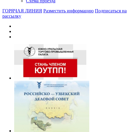
Схема проезда
ГОРЯЧАЯ ЛИНИЯ
Разместить информацию
Подписаться на
рассылку