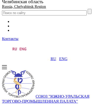
Челябинская область
Russia, Chelyabinsk Region
Контакты
RU
ENG
СОЮЗ "ЮЖНО-УРАЛЬСКАЯ
ТОРГОВО-ПРОМЫШЛЕННАЯ ПАЛАТА"