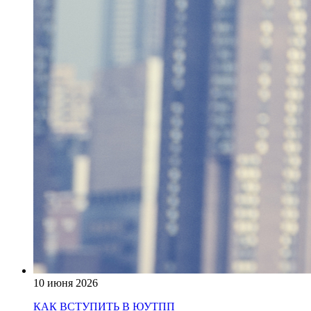
10 июня 2026
КАК ВСТУПИТЬ В ЮУТПП