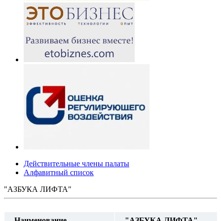
Действительные члены палаты
Алфавитный список
"АЗБУКА ЛИФТА"
Наименование
"АЗБУКА ЛИФТА"