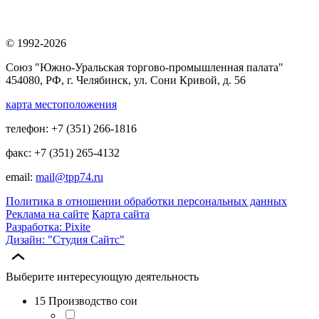
© 1992-2026
Союз "Южно-Уральская торгово-промышленная палата"
454080, РФ, г. Челябинск, ул. Сони Кривой, д. 56
карта местоположения
телефон: +7 (351) 266-1816
факс: +7 (351) 265-4132
email:
mail@tpp74.ru
Политика в отношении обработки персональных данных
Реклама на сайте
Карта сайта
Разработка: Pixite
Дизайн: "Студия Сайтс"
Выберите интересующую деятельность
15 Производство сои