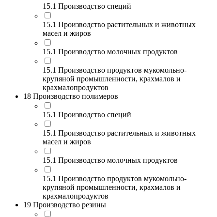
15.1 Производство специй
15.1 Производство растительных и животных
масел и жиров
15.1 Производство молочных продуктов
15.1 Производство продуктов мукомольно-
крупяной промышленности, крахмалов и
крахмалопродуктов
18 Производство полимеров
15.1 Производство специй
15.1 Производство растительных и животных
масел и жиров
15.1 Производство молочных продуктов
15.1 Производство продуктов мукомольно-
крупяной промышленности, крахмалов и
крахмалопродуктов
19 Производство резины