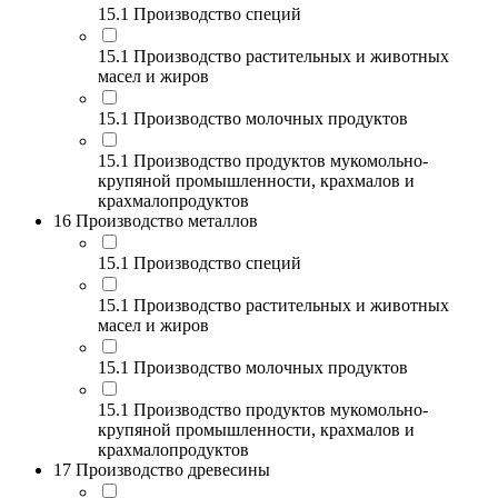
15.1 Производство специй
15.1 Производство растительных и животных
масел и жиров
15.1 Производство молочных продуктов
15.1 Производство продуктов мукомольно-
крупяной промышленности, крахмалов и
крахмалопродуктов
16 Производство металлов
15.1 Производство специй
15.1 Производство растительных и животных
масел и жиров
15.1 Производство молочных продуктов
15.1 Производство продуктов мукомольно-
крупяной промышленности, крахмалов и
крахмалопродуктов
17 Производство древесины