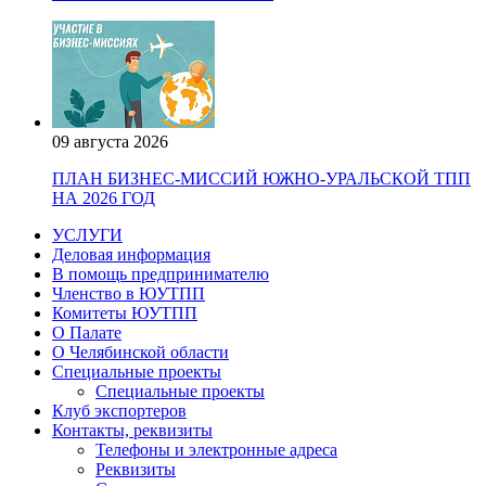
09 августа 2026
ПЛАН БИЗНЕС-МИССИЙ ЮЖНО-УРАЛЬСКОЙ ТПП
НА 2026 ГОД
УСЛУГИ
Деловая информация
В помощь предпринимателю
Членство в ЮУТПП
Комитеты ЮУТПП
О Палате
О Челябинской области
Специальные проекты
Специальные проекты
Клуб экспортеров
Контакты, реквизиты
Телефоны и электронные адреса
Реквизиты