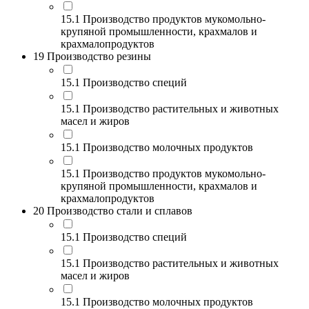
15.1 Производство продуктов мукомольно-
крупяной промышленности, крахмалов и
крахмалопродуктов
19 Производство резины
15.1 Производство специй
15.1 Производство растительных и животных
масел и жиров
15.1 Производство молочных продуктов
15.1 Производство продуктов мукомольно-
крупяной промышленности, крахмалов и
крахмалопродуктов
20 Производство стали и сплавов
15.1 Производство специй
15.1 Производство растительных и животных
масел и жиров
15.1 Производство молочных продуктов