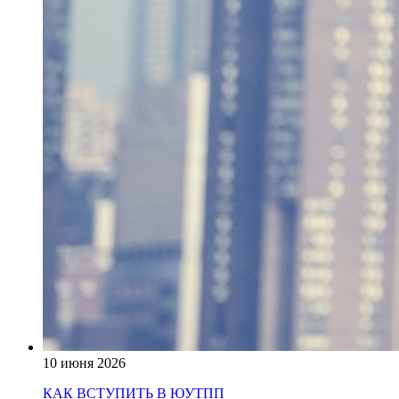
10 июня 2026
КАК ВСТУПИТЬ В ЮУТПП