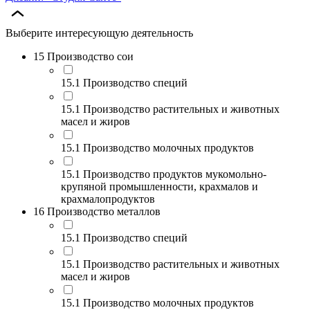
Выберите интересующую деятельность
15 Производство сои
15.1 Производство специй
15.1 Производство растительных и животных
масел и жиров
15.1 Производство молочных продуктов
15.1 Производство продуктов мукомольно-
крупяной промышленности, крахмалов и
крахмалопродуктов
16 Производство металлов
15.1 Производство специй
15.1 Производство растительных и животных
масел и жиров
15.1 Производство молочных продуктов