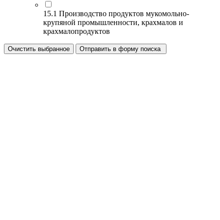
15.1 Производство продуктов мукомольно-
крупяной промышленности, крахмалов и
крахмалопродуктов