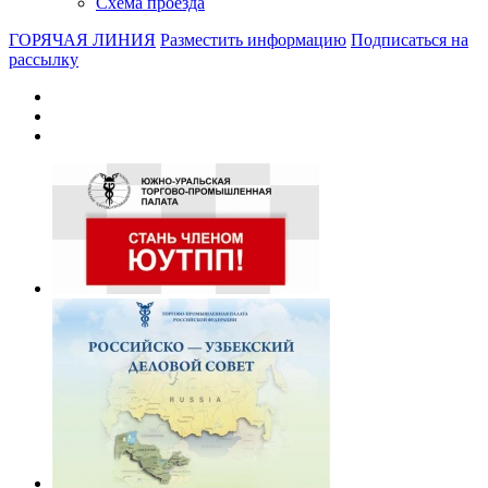
Схема проезда
ГОРЯЧАЯ ЛИНИЯ
Разместить информацию
Подписаться на
рассылку