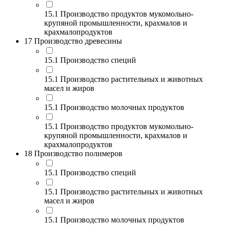
15.1 Производство продуктов мукомольно-
крупяной промышленности, крахмалов и
крахмалопродуктов
17 Производство древесины
15.1 Производство специй
15.1 Производство растительных и животных
масел и жиров
15.1 Производство молочных продуктов
15.1 Производство продуктов мукомольно-
крупяной промышленности, крахмалов и
крахмалопродуктов
18 Производство полимеров
15.1 Производство специй
15.1 Производство растительных и животных
масел и жиров
15.1 Производство молочных продуктов