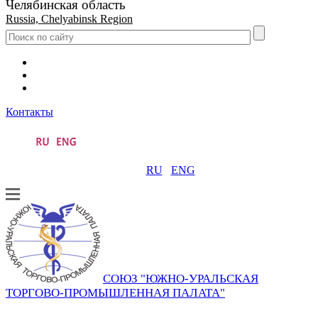
Челябинская область
Russia, Chelyabinsk Region
Контакты
RU
ENG
СОЮЗ "ЮЖНО-УРАЛЬСКАЯ
ТОРГОВО-ПРОМЫШЛЕННАЯ ПАЛАТА"