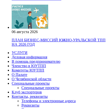
06 августа 2026
ПЛАН БИЗНЕС-МИССИЙ ЮЖНО-УРАЛЬСКОЙ ТПП
НА 2026 ГОД
УСЛУГИ
Деловая информация
В помощь предпринимателю
Членство в ЮУТПП
Комитеты ЮУТПП
О Палате
О Челябинской области
Специальные проекты
Специальные проекты
Клуб экспортеров
Контакты, реквизиты
Телефоны и электронные адреса
Реквизиты