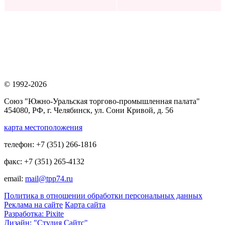
© 1992-2026
Союз "Южно-Уральская торгово-промышленная палата"
454080, РФ, г. Челябинск, ул. Сони Кривой, д. 56
карта местоположения
телефон: +7 (351) 266-1816
факс: +7 (351) 265-4132
email:
mail@tpp74.ru
Политика в отношении обработки персональных данных
Реклама на сайте
Карта сайта
Разработка: Pixite
Дизайн: "Студия Сайтс"