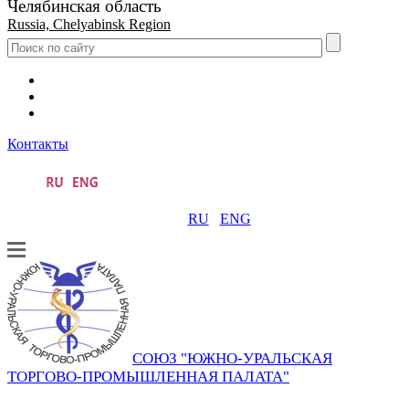
Челябинская область
Russia, Chelyabinsk Region
Контакты
RU
ENG
СОЮЗ "ЮЖНО-УРАЛЬСКАЯ
ТОРГОВО-ПРОМЫШЛЕННАЯ ПАЛАТА"