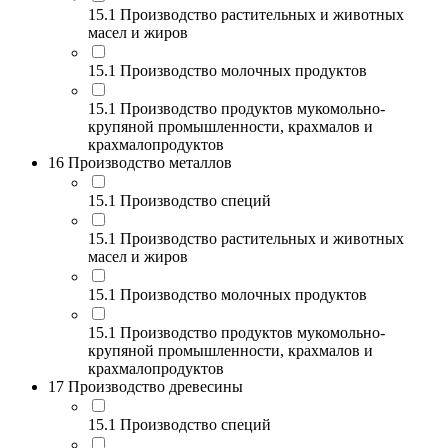
15.1 Производство растительных и животных
масел и жиров
15.1 Производство молочных продуктов
15.1 Производство продуктов мукомольно-
крупяной промышленности, крахмалов и
крахмалопродуктов
16 Производство металлов
15.1 Производство специй
15.1 Производство растительных и животных
масел и жиров
15.1 Производство молочных продуктов
15.1 Производство продуктов мукомольно-
крупяной промышленности, крахмалов и
крахмалопродуктов
17 Производство древесины
15.1 Производство специй