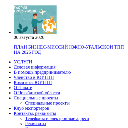
06 августа 2026
ПЛАН БИЗНЕС-МИССИЙ ЮЖНО-УРАЛЬСКОЙ ТПП
НА 2026 ГОД
УСЛУГИ
Деловая информация
В помощь предпринимателю
Членство в ЮУТПП
Комитеты ЮУТПП
О Палате
О Челябинской области
Специальные проекты
Специальные проекты
Клуб экспортеров
Контакты, реквизиты
Телефоны и электронные адреса
Реквизиты