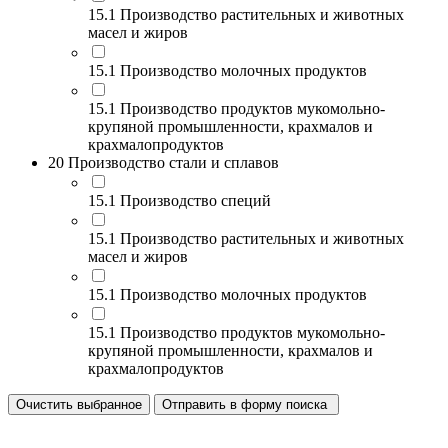
15.1 Производство растительных и животных
масел и жиров
15.1 Производство молочных продуктов
15.1 Производство продуктов мукомольно-
крупяной промышленности, крахмалов и
крахмалопродуктов
20 Производство стали и сплавов
15.1 Производство специй
15.1 Производство растительных и животных
масел и жиров
15.1 Производство молочных продуктов
15.1 Производство продуктов мукомольно-
крупяной промышленности, крахмалов и
крахмалопродуктов