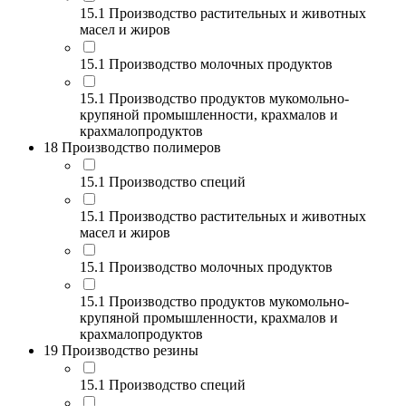
15.1 Производство растительных и животных
масел и жиров
15.1 Производство молочных продуктов
15.1 Производство продуктов мукомольно-
крупяной промышленности, крахмалов и
крахмалопродуктов
18 Производство полимеров
15.1 Производство специй
15.1 Производство растительных и животных
масел и жиров
15.1 Производство молочных продуктов
15.1 Производство продуктов мукомольно-
крупяной промышленности, крахмалов и
крахмалопродуктов
19 Производство резины
15.1 Производство специй