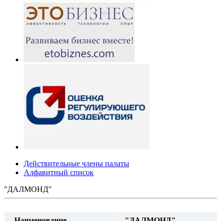
Действительные члены палаты
Алфавитный список
"ДАЛМОНД"
Наименование
"ДАЛМОНД"