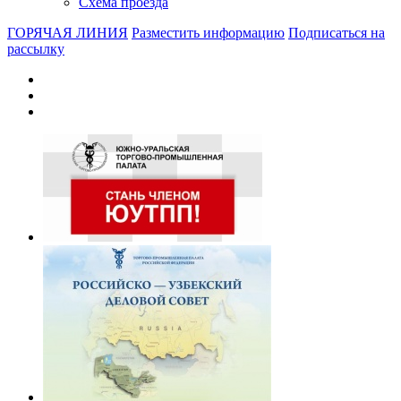
Схема проезда
ГОРЯЧАЯ ЛИНИЯ
Разместить информацию
Подписаться на
рассылку