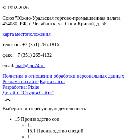
© 1992-2026
Союз "Южно-Уральская торгово-промышленная палата"
454080, РФ, г. Челябинск, ул. Сони Кривой, д. 56
карта местоположения
телефон: +7 (351) 266-1816
факс: +7 (351) 265-4132
email:
mail@tpp74.ru
Политика в отношении обработки персональных данных
Реклама на сайте
Карта сайта
Разработка: Pixite
Дизайн: "Студия Сайтс"
Выберите интересующую деятельность
15 Производство сои
15.1 Производство специй