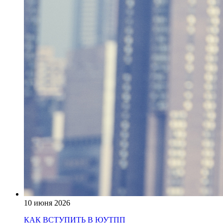
10 июня 2026
КАК ВСТУПИТЬ В ЮУТПП