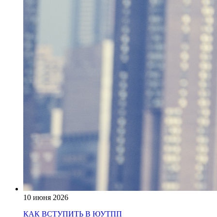
10 июня 2026
КАК ВСТУПИТЬ В ЮУТПП