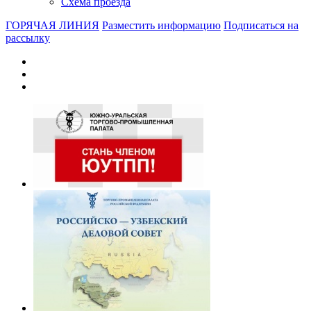
Схема проезда
ГОРЯЧАЯ ЛИНИЯ
Разместить информацию
Подписаться на
рассылку