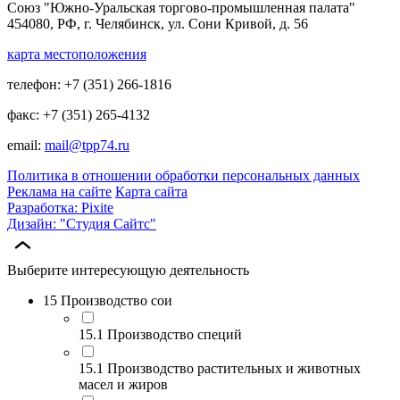
Союз "Южно-Уральская торгово-промышленная палата"
454080, РФ, г. Челябинск, ул. Сони Кривой, д. 56
карта местоположения
телефон: +7 (351) 266-1816
факс: +7 (351) 265-4132
email:
mail@tpp74.ru
Политика в отношении обработки персональных данных
Реклама на сайте
Карта сайта
Разработка: Pixite
Дизайн: "Студия Сайтс"
Выберите интересующую деятельность
15 Производство сои
15.1 Производство специй
15.1 Производство растительных и животных
масел и жиров