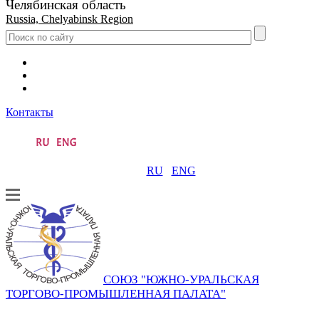
Челябинская область
Russia, Chelyabinsk Region
Контакты
RU
ENG
СОЮЗ "ЮЖНО-УРАЛЬСКАЯ
ТОРГОВО-ПРОМЫШЛЕННАЯ ПАЛАТА"