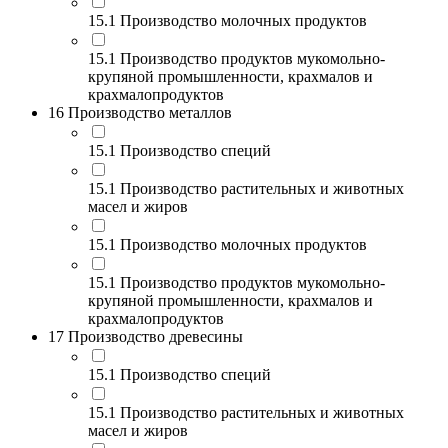
15.1 Производство молочных продуктов
15.1 Производство продуктов мукомольно-
крупяной промышленности, крахмалов и
крахмалопродуктов
16 Производство металлов
15.1 Производство специй
15.1 Производство растительных и животных
масел и жиров
15.1 Производство молочных продуктов
15.1 Производство продуктов мукомольно-
крупяной промышленности, крахмалов и
крахмалопродуктов
17 Производство древесины
15.1 Производство специй
15.1 Производство растительных и животных
масел и жиров