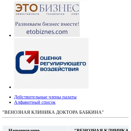
Действительные члены палаты
Алфавитный список
"ВЕНОЗНАЯ КЛИНИКА ДОКТОРА БАБКИНА"
Наименование
"ВЕНОЗНАЯ КЛИНИКА 