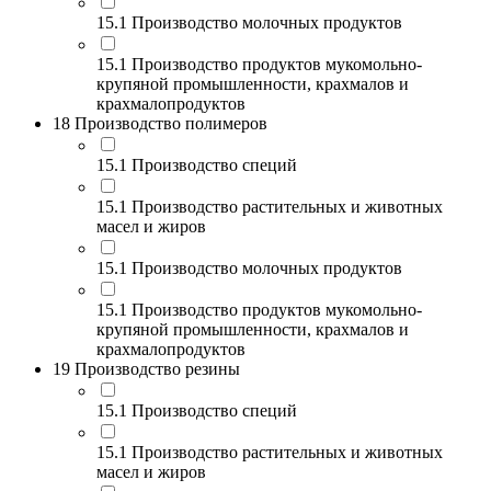
15.1 Производство молочных продуктов
15.1 Производство продуктов мукомольно-
крупяной промышленности, крахмалов и
крахмалопродуктов
18 Производство полимеров
15.1 Производство специй
15.1 Производство растительных и животных
масел и жиров
15.1 Производство молочных продуктов
15.1 Производство продуктов мукомольно-
крупяной промышленности, крахмалов и
крахмалопродуктов
19 Производство резины
15.1 Производство специй
15.1 Производство растительных и животных
масел и жиров