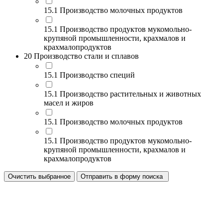
15.1 Производство молочных продуктов
15.1 Производство продуктов мукомольно-
крупяной промышленности, крахмалов и
крахмалопродуктов
20 Производство стали и сплавов
15.1 Производство специй
15.1 Производство растительных и животных
масел и жиров
15.1 Производство молочных продуктов
15.1 Производство продуктов мукомольно-
крупяной промышленности, крахмалов и
крахмалопродуктов