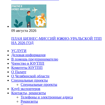
09 августа 2026
ПЛАН БИЗНЕС-МИССИЙ ЮЖНО-УРАЛЬСКОЙ ТПП
НА 2026 ГОД
УСЛУГИ
Деловая информация
В помощь предпринимателю
Членство в ЮУТПП
Комитеты ЮУТПП
О Палате
О Челябинской области
Специальные проекты
Специальные проекты
Клуб экспортеров
Контакты, реквизиты
Телефоны и электронные адреса
Реквизиты