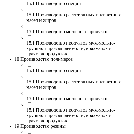
15.1 Производство специй
15.1 Производство растительных и животных
масел и жиров
15.1 Производство молочных продуктов
15.1 Производство продуктов мукомольно-
крупяной промышленности, крахмалов и
крахмалопродуктов
18 Производство полимеров
15.1 Производство специй
15.1 Производство растительных и животных
масел и жиров
15.1 Производство молочных продуктов
15.1 Производство продуктов мукомольно-
крупяной промышленности, крахмалов и
крахмалопродуктов
19 Производство резины