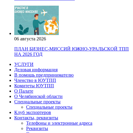
06 августа 2026
ПЛАН БИЗНЕС-МИССИЙ ЮЖНО-УРАЛЬСКОЙ ТПП
НА 2026 ГОД
УСЛУГИ
Деловая информация
В помощь предпринимателю
Членство в ЮУТПП
Комитеты ЮУТПП
О Палате
О Челябинской области
Специальные проекты
Специальные проекты
Клуб экспортеров
Контакты, реквизиты
Телефоны и электронные адреса
Реквизиты