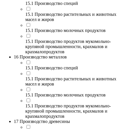
15.1 Производство специй
15.1 Производство растительных и животных
масел и жиров
15.1 Производство молочных продуктов
15.1 Производство продуктов мукомольно-
крупяной промышленности, крахмалов и
крахмалопродуктов
16 Производство металлов
15.1 Производство специй
15.1 Производство растительных и животных
масел и жиров
15.1 Производство молочных продуктов
15.1 Производство продуктов мукомольно-
крупяной промышленности, крахмалов и
крахмалопродуктов
17 Производство древесины