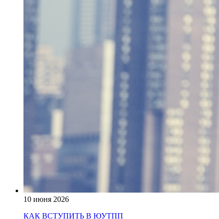
10 июня 2026
КАК ВСТУПИТЬ В ЮУТПП