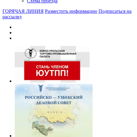
Схема проезда
ГОРЯЧАЯ ЛИНИЯ
Разместить информацию
Подписаться на
рассылку