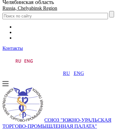
Челябинская область
Russia, Chelyabinsk Region
Контакты
RU
ENG
СОЮЗ "ЮЖНО-УРАЛЬСКАЯ
ТОРГОВО-ПРОМЫШЛЕННАЯ ПАЛАТА"