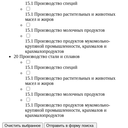
15.1 Производство специй
15.1 Производство растительных и животных
масел и жиров
15.1 Производство молочных продуктов
15.1 Производство продуктов мукомольно-
крупяной промышленности, крахмалов и
крахмалопродуктов
20 Производство стали и сплавов
15.1 Производство специй
15.1 Производство растительных и животных
масел и жиров
15.1 Производство молочных продуктов
15.1 Производство продуктов мукомольно-
крупяной промышленности, крахмалов и
крахмалопродуктов