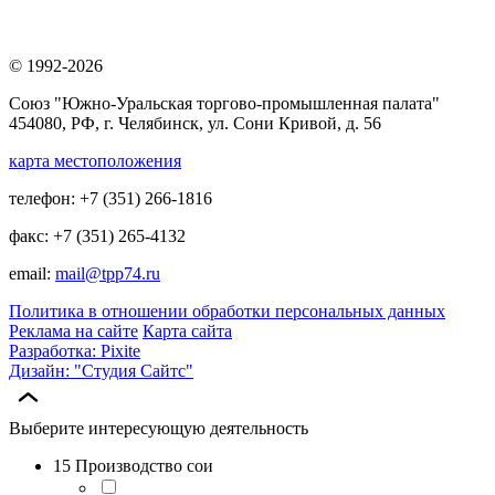
© 1992-2026
Союз "Южно-Уральская торгово-промышленная палата"
454080, РФ, г. Челябинск, ул. Сони Кривой, д. 56
карта местоположения
телефон: +7 (351) 266-1816
факс: +7 (351) 265-4132
email:
mail@tpp74.ru
Политика в отношении обработки персональных данных
Реклама на сайте
Карта сайта
Разработка: Pixite
Дизайн: "Студия Сайтс"
Выберите интересующую деятельность
15 Производство сои