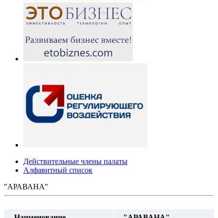
Действительные члены палаты
Алфавитный список
"АРАВАНА"
Наименование
"АРАВАНА"