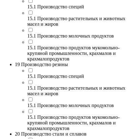
15.1 Производство специй
15.1 Производство растительных и животных
масел и жиров
15.1 Производство молочных продуктов
15.1 Производство продуктов мукомольно-
крупяной промышленности, крахмалов и
крахмалопродуктов
19 Производство резины
15.1 Производство специй
15.1 Производство растительных и животных
масел и жиров
15.1 Производство молочных продуктов
15.1 Производство продуктов мукомольно-
крупяной промышленности, крахмалов и
крахмалопродуктов
20 Производство стали и сплавов