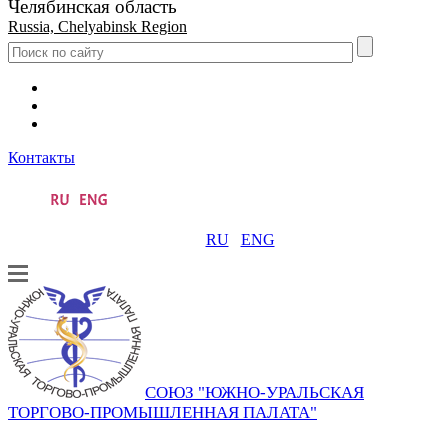
Челябинская область
Russia, Chelyabinsk Region
Контакты
RU
ENG
СОЮЗ "ЮЖНО-УРАЛЬСКАЯ
ТОРГОВО-ПРОМЫШЛЕННАЯ ПАЛАТА"