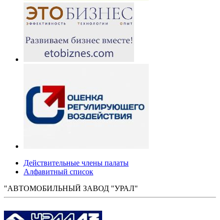
Действительные члены палаты
Алфавитный список
"АВТОМОБИЛЬНЫЙ ЗАВОД "УРАЛ"