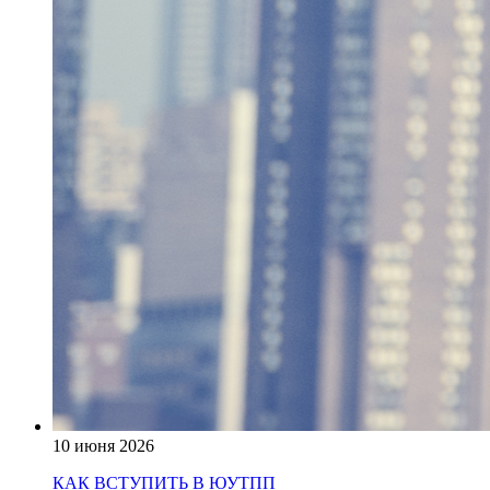
10 июня 2026
КАК ВСТУПИТЬ В ЮУТПП