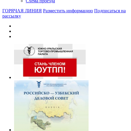
Схема проезда
ГОРЯЧАЯ ЛИНИЯ
Разместить информацию
Подписаться на
рассылку