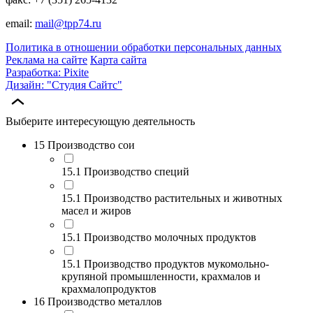
email:
mail@tpp74.ru
Политика в отношении обработки персональных данных
Реклама на сайте
Карта сайта
Разработка: Pixite
Дизайн: "Студия Сайтс"
Выберите интересующую деятельность
15 Производство сои
15.1 Производство специй
15.1 Производство растительных и животных
масел и жиров
15.1 Производство молочных продуктов
15.1 Производство продуктов мукомольно-
крупяной промышленности, крахмалов и
крахмалопродуктов
16 Производство металлов