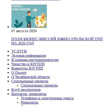
07 августа 2026
ПЛАН БИЗНЕС-МИССИЙ ЮЖНО-УРАЛЬСКОЙ ТПП
НА 2026 ГОД
УСЛУГИ
Деловая информация
В помощь предпринимателю
Членство в ЮУТПП
Комитеты ЮУТПП
О Палате
О Челябинской области
Специальные проекты
Специальные проекты
Клуб экспортеров
Контакты, реквизиты
Телефоны и электронные адреса
Реквизиты