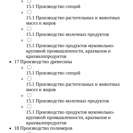
15.1 Производство специй
15.1 Производство растительных и животных
масел и жиров
15.1 Производство молочных продуктов
15.1 Производство продуктов мукомольно-
крупяной промышленности, крахмалов и
крахмалопродуктов
17 Производство древесины
15.1 Производство специй
15.1 Производство растительных и животных
масел и жиров
15.1 Производство молочных продуктов
15.1 Производство продуктов мукомольно-
крупяной промышленности, крахмалов и
крахмалопродуктов
18 Производство полимеров