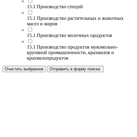
15.1 Производство специй
15.1 Производство растительных и животных
масел и жиров
15.1 Производство молочных продуктов
15.1 Производство продуктов мукомольно-
крупяной промышленности, крахмалов и
крахмалопродуктов