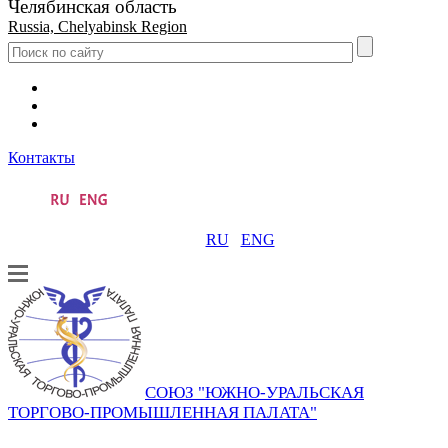
Челябинская область
Russia, Chelyabinsk Region
Контакты
RU
ENG
СОЮЗ "ЮЖНО-УРАЛЬСКАЯ
ТОРГОВО-ПРОМЫШЛЕННАЯ ПАЛАТА"