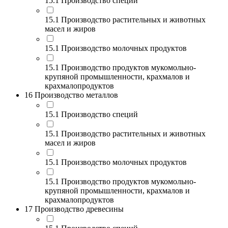
15.1 Производство специй
15.1 Производство растительных и животных
масел и жиров
15.1 Производство молочных продуктов
15.1 Производство продуктов мукомольно-
крупяной промышленности, крахмалов и
крахмалопродуктов
16 Производство металлов
15.1 Производство специй
15.1 Производство растительных и животных
масел и жиров
15.1 Производство молочных продуктов
15.1 Производство продуктов мукомольно-
крупяной промышленности, крахмалов и
крахмалопродуктов
17 Производство древесины