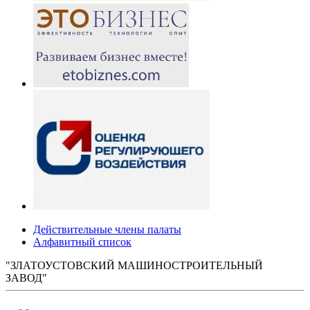
Действительные члены палаты
Алфавитный список
"ЗЛАТОУСТОВСКИЙ МАШИНОСТРОИТЕЛЬНЫЙ
ЗАВОД"