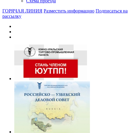
Схема проезда
ГОРЯЧАЯ ЛИНИЯ
Разместить информацию
Подписаться на
рассылку