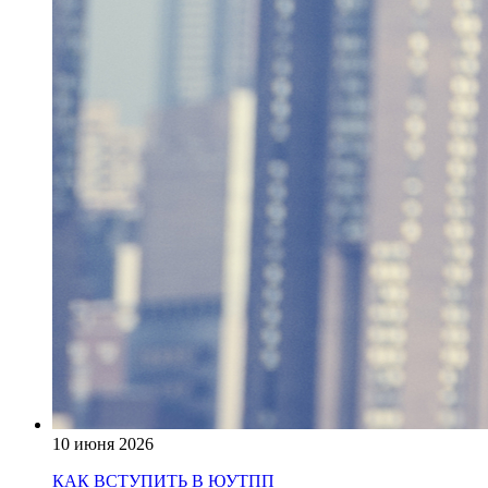
10 июня 2026
КАК ВСТУПИТЬ В ЮУТПП