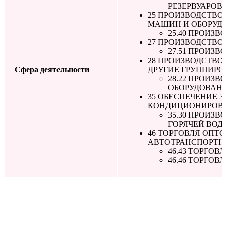
РЕЗЕРВУАРОВ
25 ПРОИЗВОДСТВО
МАШИН И ОБОРУД
25.40 ПРОИЗ
27 ПРОИЗВОДСТВО
27.51 ПРОИЗ
28 ПРОИЗВОДСТВО
Сфера деятельности
ДРУГИЕ ГРУППИРО
28.22 ПРОИЗ
ОБОРУДОВАН
35 ОБЕСПЕЧЕНИЕ 
КОНДИЦИОНИРОВА
35.30 ПРОИЗВ
ГОРЯЧЕЙ ВОД
46 ТОРГОВЛЯ ОПТ
АВТОТРАНСПОРТН
46.43 ТОРГО
46.46 ТОРГО