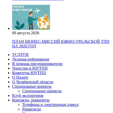
09 августа 2026
ПЛАН БИЗНЕС-МИССИЙ ЮЖНО-УРАЛЬСКОЙ ТПП
НА 2026 ГОД
УСЛУГИ
Деловая информация
В помощь предпринимателю
Членство в ЮУТПП
Комитеты ЮУТПП
О Палате
О Челябинской области
Специальные проекты
Специальные проекты
Клуб экспортеров
Контакты, реквизиты
Телефоны и электронные адреса
Реквизиты