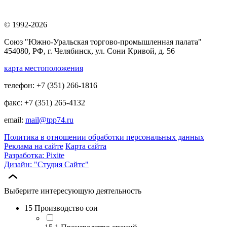
© 1992-2026
Союз "Южно-Уральская торгово-промышленная палата"
454080, РФ, г. Челябинск, ул. Сони Кривой, д. 56
карта местоположения
телефон: +7 (351) 266-1816
факс: +7 (351) 265-4132
email:
mail@tpp74.ru
Политика в отношении обработки персональных данных
Реклама на сайте
Карта сайта
Разработка: Pixite
Дизайн: "Студия Сайтс"
Выберите интересующую деятельность
15 Производство сои