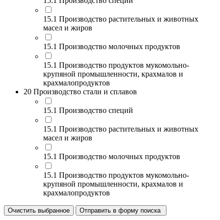
15.1 Производство специй
15.1 Производство растительных и животных
масел и жиров
15.1 Производство молочных продуктов
15.1 Производство продуктов мукомольно-
крупяной промышленности, крахмалов и
крахмалопродуктов
20 Производство стали и сплавов
15.1 Производство специй
15.1 Производство растительных и животных
масел и жиров
15.1 Производство молочных продуктов
15.1 Производство продуктов мукомольно-
крупяной промышленности, крахмалов и
крахмалопродуктов