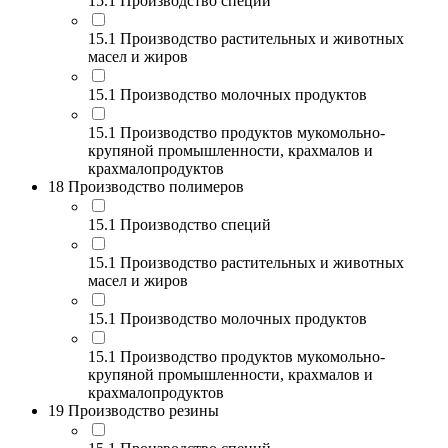
15.1 Производство специй
15.1 Производство растительных и животных
масел и жиров
15.1 Производство молочных продуктов
15.1 Производство продуктов мукомольно-
крупяной промышленности, крахмалов и
крахмалопродуктов
18 Производство полимеров
15.1 Производство специй
15.1 Производство растительных и животных
масел и жиров
15.1 Производство молочных продуктов
15.1 Производство продуктов мукомольно-
крупяной промышленности, крахмалов и
крахмалопродуктов
19 Производство резины