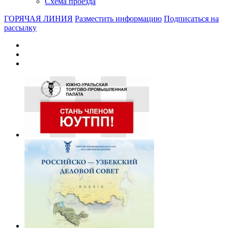
Схема проезда
ГОРЯЧАЯ ЛИНИЯ
Разместить информацию
Подписаться на
рассылку