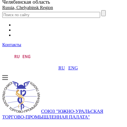
Челябинская область
Russia, Chelyabinsk Region
Контакты
RU
ENG
СОЮЗ "ЮЖНО-УРАЛЬСКАЯ
ТОРГОВО-ПРОМЫШЛЕННАЯ ПАЛАТА"