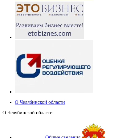
О Челябинской области
О Челябинской области
Общие сведения