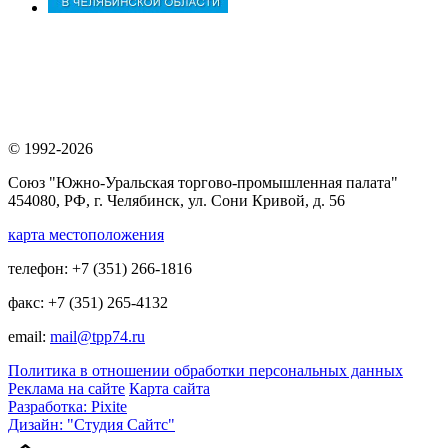
© 1992-2026
Союз "Южно-Уральская торгово-промышленная палата"
454080, РФ, г. Челябинск, ул. Сони Кривой, д. 56
карта местоположения
телефон: +7 (351) 266-1816
факс: +7 (351) 265-4132
email:
mail@tpp74.ru
Политика в отношении обработки персональных данных
Реклама на сайте
Карта сайта
Разработка: Pixite
Дизайн: "Студия Сайтс"