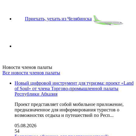
Приехать, уехать из Челябинска
Новости членов палаты
Все новости членов палаты
Новый цифровой инструмент для туризма: проект «Land
of Soul» от члена Торгово-промышленной палаты
Республики Абхазия
Проект представляет собой мобильное приложение,
предназначенное для информирования туристов о
возможностях отдыха и путешествий по Респ...
05.08.2026
54