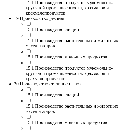
15.1 Производство продуктов мукомольно-
крупяной промышленности, крахмалов и
крахмалопродуктов
19 Производство резины
15.1 Производство специй
15.1 Производство растительных и животных
масел и жиров
15.1 Производство молочных продуктов
15.1 Производство продуктов мукомольно-
крупяной промышленности, крахмалов и
крахмалопродуктов
20 Производство стали и сплавов
15.1 Производство специй
15.1 Производство растительных и животных
масел и жиров
15.1 Производство молочных продуктов