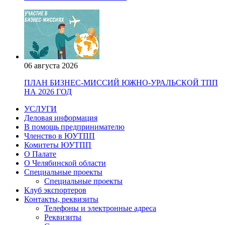
06 августа 2026
ПЛАН БИЗНЕС-МИССИЙ ЮЖНО-УРАЛЬСКОЙ ТПП
НА 2026 ГОД
УСЛУГИ
Деловая информация
В помощь предпринимателю
Членство в ЮУТПП
Комитеты ЮУТПП
О Палате
О Челябинской области
Специальные проекты
Специальные проекты
Клуб экспортеров
Контакты, реквизиты
Телефоны и электронные адреса
Реквизиты