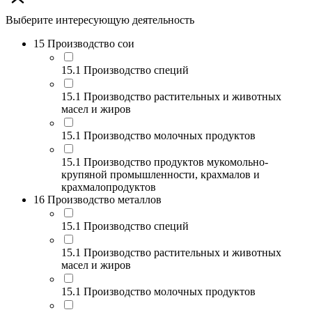
Выберите интересующую деятельность
15 Производство сои
15.1 Производство специй
15.1 Производство растительных и животных
масел и жиров
15.1 Производство молочных продуктов
15.1 Производство продуктов мукомольно-
крупяной промышленности, крахмалов и
крахмалопродуктов
16 Производство металлов
15.1 Производство специй
15.1 Производство растительных и животных
масел и жиров
15.1 Производство молочных продуктов