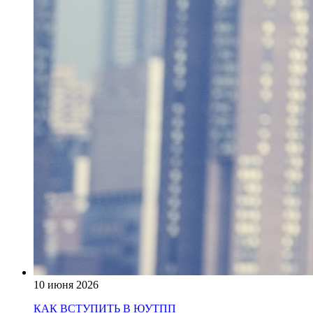
10 июня 2026
КАК ВСТУПИТЬ В ЮУТПП