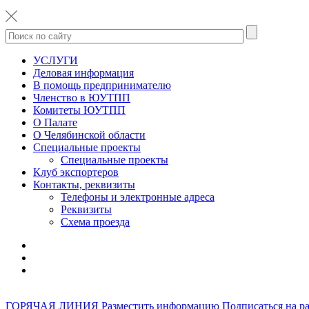
УСЛУГИ
Деловая информация
В помощь предпринимателю
Членство в ЮУТПП
Комитеты ЮУТПП
О Палате
О Челябинской области
Специальные проекты
Специальные проекты
Клуб экспортеров
Контакты, реквизиты
Телефоны и электронные адреса
Реквизиты
Схема проезда
ГОРЯЧАЯ ЛИНИЯ
Разместить информацию
Подписаться на р