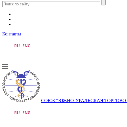
Контакты
СОЮЗ "ЮЖНО-УРАЛЬСКАЯ ТОРГОВ