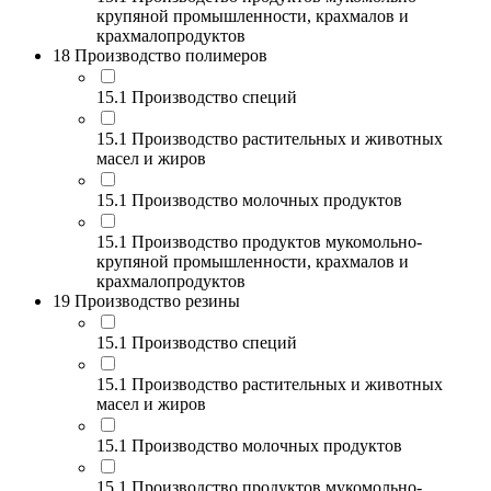
крупяной промышленности, крахмалов и
крахмалопродуктов
18 Производство полимеров
15.1 Производство специй
15.1 Производство растительных и животных
масел и жиров
15.1 Производство молочных продуктов
15.1 Производство продуктов мукомольно-
крупяной промышленности, крахмалов и
крахмалопродуктов
19 Производство резины
15.1 Производство специй
15.1 Производство растительных и животных
масел и жиров
15.1 Производство молочных продуктов
15.1 Производство продуктов мукомольно-