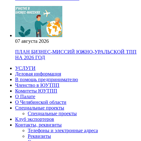
07 августа 2026
ПЛАН БИЗНЕС-МИССИЙ ЮЖНО-УРАЛЬСКОЙ ТПП
НА 2026 ГОД
УСЛУГИ
Деловая информация
В помощь предпринимателю
Членство в ЮУТПП
Комитеты ЮУТПП
О Палате
О Челябинской области
Специальные проекты
Специальные проекты
Клуб экспортеров
Контакты, реквизиты
Телефоны и электронные адреса
Реквизиты