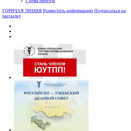
Схема проезда
ГОРЯЧАЯ ЛИНИЯ
Разместить информацию
Подписаться на
рассылку