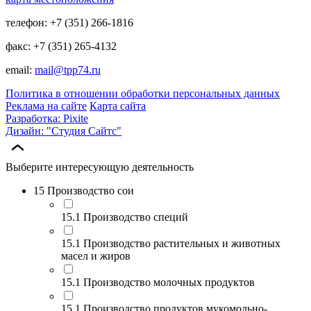
телефон: +7 (351) 266-1816
факс: +7 (351) 265-4132
email:
mail@tpp74.ru
Политика в отношении обработки персональных данных
Реклама на сайте
Карта сайта
Разработка: Pixite
Дизайн: "Студия Сайтс"
Выберите интересующую деятельность
15 Производство сои
15.1 Производство специй
15.1 Производство растительных и животных
масел и жиров
15.1 Производство молочных продуктов
15.1 Производство продуктов мукомольно-