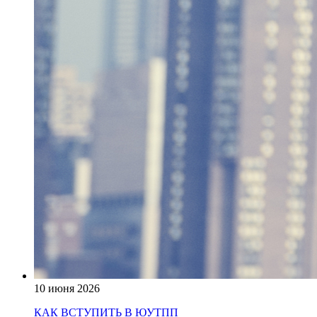
10 июня 2026
КАК ВСТУПИТЬ В ЮУТПП