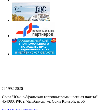
© 1992-2026
Союз "Южно-Уральская торгово-промышленная палата"
454080, РФ, г. Челябинск, ул. Сони Кривой, д. 56
карта местоположения