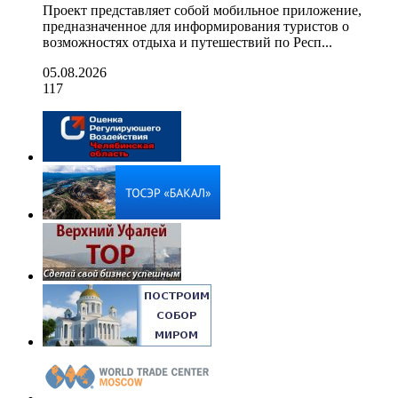
Проект представляет собой мобильное приложение,
предназначенное для информирования туристов о
возможностях отдыха и путешествий по Респ...
05.08.2026
117