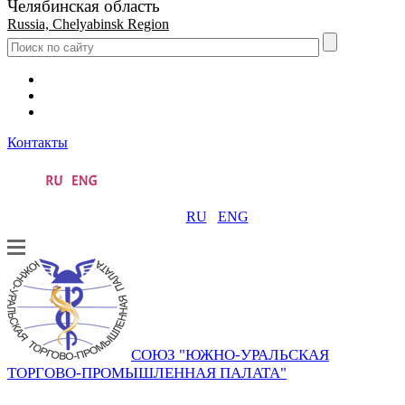
Челябинская область
Russia, Chelyabinsk Region
Контакты
RU
ENG
СОЮЗ "ЮЖНО-УРАЛЬСКАЯ
ТОРГОВО-ПРОМЫШЛЕННАЯ ПАЛАТА"