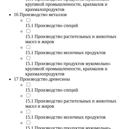
крупяной промышленности, крахмалов и
крахмалопродуктов
16 Производство металлов
15.1 Производство специй
15.1 Производство растительных и животных
масел и жиров
15.1 Производство молочных продуктов
15.1 Производство продуктов мукомольно-
крупяной промышленности, крахмалов и
крахмалопродуктов
17 Производство древесины
15.1 Производство специй
15.1 Производство растительных и животных
масел и жиров
15.1 Производство молочных продуктов
15.1 Производство продуктов мукомольно-