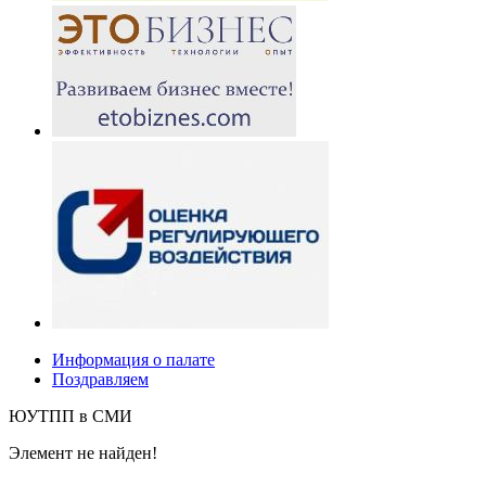
Информация о палате
Поздравляем
ЮУТПП в СМИ
Элемент не найден!