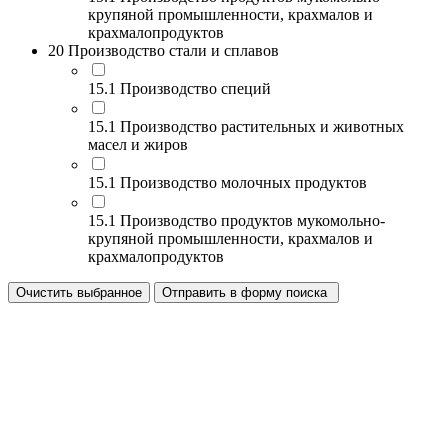
крупяной промышленности, крахмалов и
крахмалопродуктов
20 Производство стали и сплавов
15.1 Производство специй
15.1 Производство растительных и животных
масел и жиров
15.1 Производство молочных продуктов
15.1 Производство продуктов мукомольно-
крупяной промышленности, крахмалов и
крахмалопродуктов