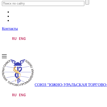
Контакты
СОЮЗ "ЮЖНО-УРАЛЬСКАЯ ТОРГОВ