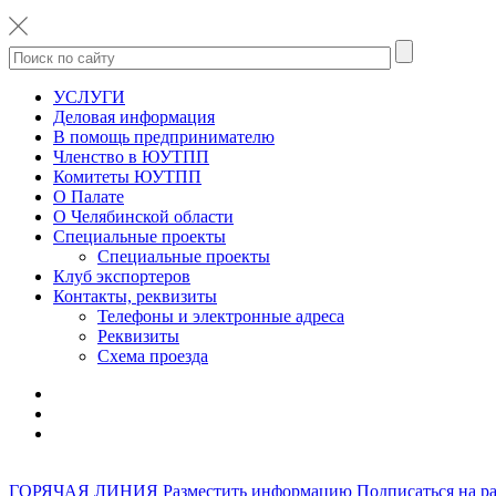
УСЛУГИ
Деловая информация
В помощь предпринимателю
Членство в ЮУТПП
Комитеты ЮУТПП
О Палате
О Челябинской области
Специальные проекты
Специальные проекты
Клуб экспортеров
Контакты, реквизиты
Телефоны и электронные адреса
Реквизиты
Схема проезда
ГОРЯЧАЯ ЛИНИЯ
Разместить информацию
Подписаться на р