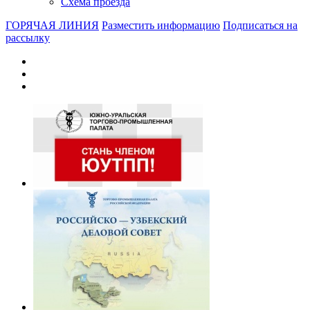
Схема проезда
ГОРЯЧАЯ ЛИНИЯ
Разместить информацию
Подписаться на
рассылку