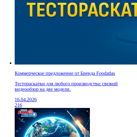
Коммерческое предложение от Бренда Foodatlas
Тестораскатки для любого производства: свежий
видеообзор на две модели.
16.04.2026
216