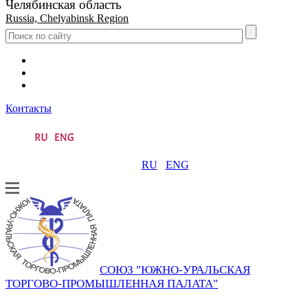
Челябинская область
Russia, Chelyabinsk Region
Контакты
RU
ENG
СОЮЗ "ЮЖНО-УРАЛЬСКАЯ
ТОРГОВО-ПРОМЫШЛЕННАЯ ПАЛАТА"