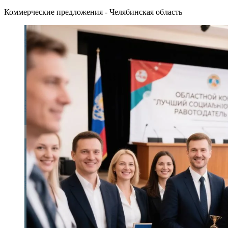
Коммерческие предложения - Челябинская область