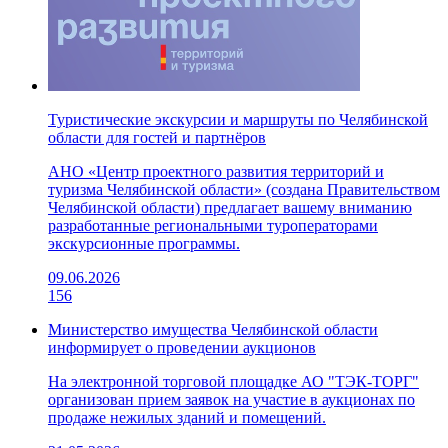
Туристические экскурсии и маршруты по Челябинской
области для гостей и партнёров
АНО «Центр проектного развития территорий и
туризма Челябинской области» (создана Правительством
Челябинской области) предлагает вашему вниманию
разработанные региональными туроператорами
экскурсионные программы.
09.06.2026
156
Министерство имущества Челябинской области
информирует о проведении аукционов
На электронной торговой площадке АО "ТЭК-ТОРГ"
организован прием заявок на участие в аукционах по
продаже нежилых зданий и помещений.