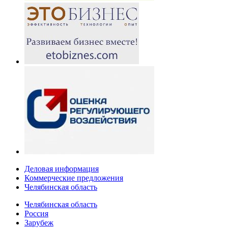
Деловая информация
Коммерческие предложения
Челябинская область
Челябинская область
Россия
Зарубеж