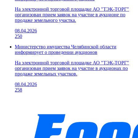
На электронной торговой площадке АО "ТЭК-ТОРГ"
организован прием заявок на участие в аукционе по
продаже земельного участка.
08.04.2026
250
Министерство имущества Челябинской области
информирует о проведении аукционов
На электронной торговой площадке АО "ТЭК-ТОРГ"
организован прием заявок на участие в аукционах по
продаже земельных участков.
08.04.2026
258