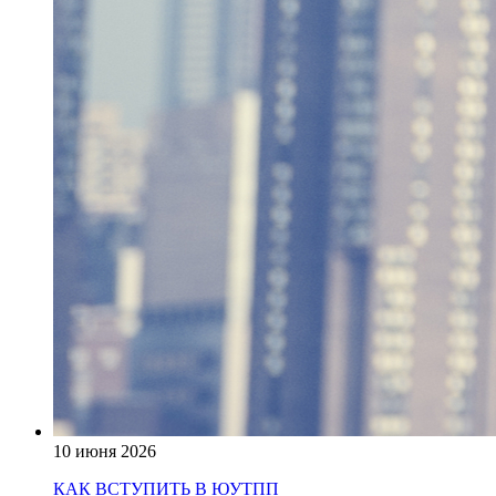
10 июня 2026
КАК ВСТУПИТЬ В ЮУТПП