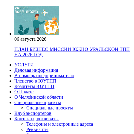
06 августа 2026
ПЛАН БИЗНЕС-МИССИЙ ЮЖНО-УРАЛЬСКОЙ ТПП
НА 2026 ГОД
УСЛУГИ
Деловая информация
В помощь предпринимателю
Членство в ЮУТПП
Комитеты ЮУТПП
О Палате
О Челябинской области
Специальные проекты
Специальные проекты
Клуб экспортеров
Контакты, реквизиты
Телефоны и электронные адреса
Реквизиты