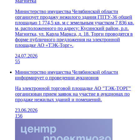
Магнитка
Министерство имущества Челябинской области
организует продажу нежилого здания ГПТУ-36 общей
площадью 1 774,5 кв. м с земельным участком 7 836 кв.
м, расположенного по адресу: Кусинский район, р.п.
Магнитка, ул. Карла Маркса, д. 18. Торги проводятся в
форме публичного предложения на электронной
площадке АО «ТЭК-Торг».
24.07.2026
55
Министерство имущества Челябинской области
информирует о проведении аукционов
На электронной торговой площадке АО "ТЭК-ТОРГ"
организован прием заявок на участие в аукционах по
продаже нежилых зданий и помещений.
23.06.2026
156