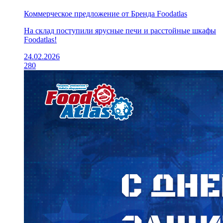
Коммерческое предложение от Бренда Foodatlas
На склад поступили ярусные печи и расстойные шкафы
Foodatlas!
24.02.2026
280