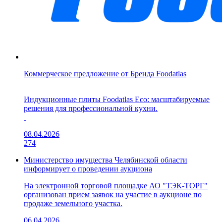
Коммерческое предложение от Бренда Foodatlas
Индукционные плиты Foodatlas Eco: масштабируемые
решения для профессиональной кухни.
08.04.2026
274
Министерство имущества Челябинской области
информирует о проведении аукциона
На электронной торговой площадке АО "ТЭК-ТОРГ"
организован прием заявок на участие в аукционе по
продаже земельного участка.
06.04.2026