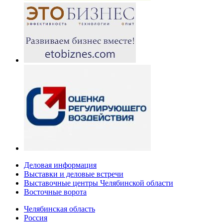
Деловая информация
Выставки и деловые встречи
Выставочные центры Челябинской области
Восточные ворота
Челябинская область
Россия