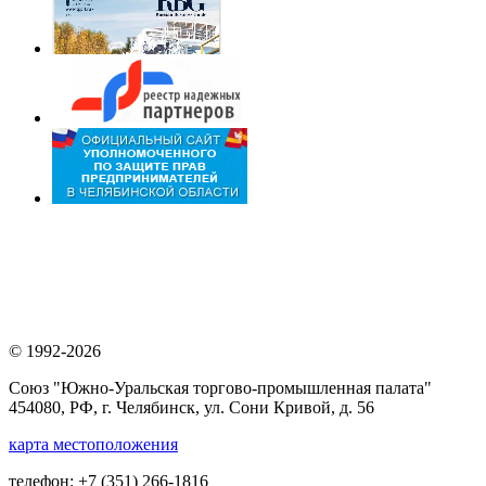
© 1992-2026
Союз "Южно-Уральская торгово-промышленная палата"
454080, РФ, г. Челябинск, ул. Сони Кривой, д. 56
карта местоположения
телефон: +7 (351) 266-1816