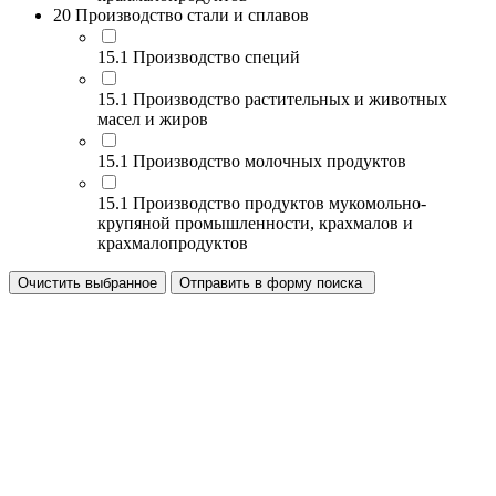
20 Производство стали и сплавов
15.1 Производство специй
15.1 Производство растительных и животных
масел и жиров
15.1 Производство молочных продуктов
15.1 Производство продуктов мукомольно-
крупяной промышленности, крахмалов и
крахмалопродуктов