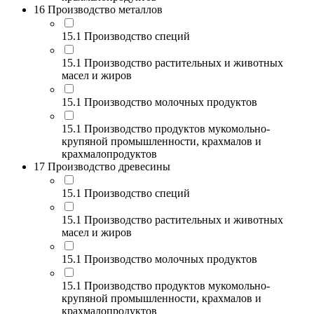
16 Производство металлов
15.1 Производство специй
15.1 Производство растительных и животных
масел и жиров
15.1 Производство молочных продуктов
15.1 Производство продуктов мукомольно-
крупяной промышленности, крахмалов и
крахмалопродуктов
17 Производство древесины
15.1 Производство специй
15.1 Производство растительных и животных
масел и жиров
15.1 Производство молочных продуктов
15.1 Производство продуктов мукомольно-
крупяной промышленности, крахмалов и
крахмалопродуктов