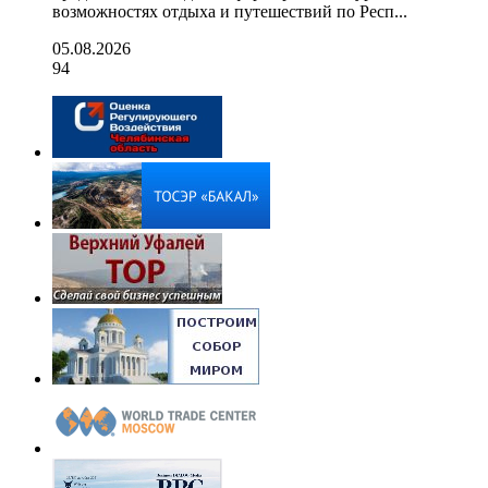
возможностях отдыха и путешествий по Респ...
05.08.2026
94