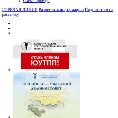
Схема проезда
ГОРЯЧАЯ ЛИНИЯ
Разместить информацию
Подписаться на
рассылку