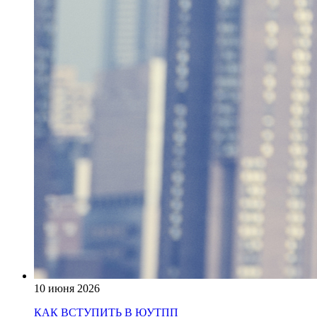
10 июня 2026
КАК ВСТУПИТЬ В ЮУТПП