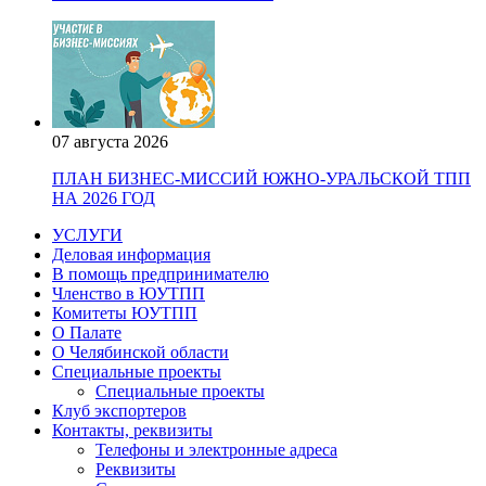
07 августа 2026
ПЛАН БИЗНЕС-МИССИЙ ЮЖНО-УРАЛЬСКОЙ ТПП
НА 2026 ГОД
УСЛУГИ
Деловая информация
В помощь предпринимателю
Членство в ЮУТПП
Комитеты ЮУТПП
О Палате
О Челябинской области
Специальные проекты
Специальные проекты
Клуб экспортеров
Контакты, реквизиты
Телефоны и электронные адреса
Реквизиты