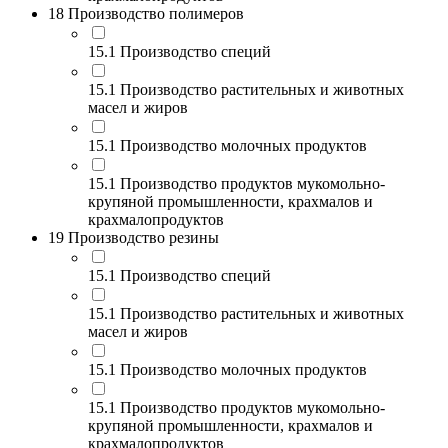
18 Производство полимеров
15.1 Производство специй
15.1 Производство растительных и животных
масел и жиров
15.1 Производство молочных продуктов
15.1 Производство продуктов мукомольно-
крупяной промышленности, крахмалов и
крахмалопродуктов
19 Производство резины
15.1 Производство специй
15.1 Производство растительных и животных
масел и жиров
15.1 Производство молочных продуктов
15.1 Производство продуктов мукомольно-
крупяной промышленности, крахмалов и
крахмалопродуктов