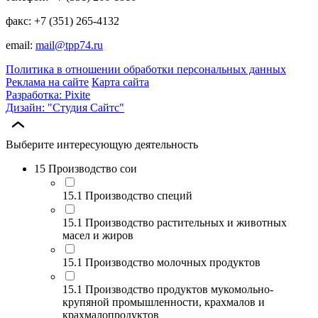
факс: +7 (351) 265-4132
email:
mail@tpp74.ru
Политика в отношении обработки персональных данных
Реклама на сайте
Карта сайта
Разработка: Pixite
Дизайн: "Студия Сайтс"
Выберите интересующую деятельность
15 Производство сои
15.1 Производство специй
15.1 Производство растительных и животных
масел и жиров
15.1 Производство молочных продуктов
15.1 Производство продуктов мукомольно-
крупяной промышленности, крахмалов и
крахмалопродуктов