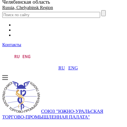
Челябинская область
Russia, Chelyabinsk Region
Контакты
RU
ENG
СОЮЗ "ЮЖНО-УРАЛЬСКАЯ
ТОРГОВО-ПРОМЫШЛЕННАЯ ПАЛАТА"