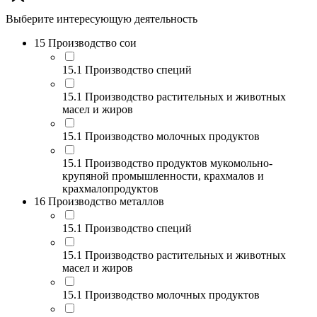
Выберите интересующую деятельность
15 Производство сои
15.1 Производство специй
15.1 Производство растительных и животных
масел и жиров
15.1 Производство молочных продуктов
15.1 Производство продуктов мукомольно-
крупяной промышленности, крахмалов и
крахмалопродуктов
16 Производство металлов
15.1 Производство специй
15.1 Производство растительных и животных
масел и жиров
15.1 Производство молочных продуктов