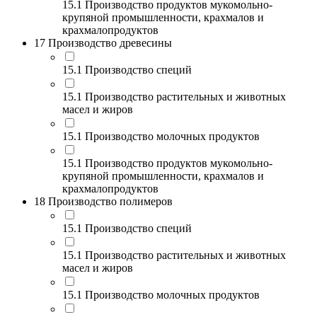
15.1 Производство продуктов мукомольно-
крупяной промышленности, крахмалов и
крахмалопродуктов
17 Производство древесины
15.1 Производство специй
15.1 Производство растительных и животных
масел и жиров
15.1 Производство молочных продуктов
15.1 Производство продуктов мукомольно-
крупяной промышленности, крахмалов и
крахмалопродуктов
18 Производство полимеров
15.1 Производство специй
15.1 Производство растительных и животных
масел и жиров
15.1 Производство молочных продуктов