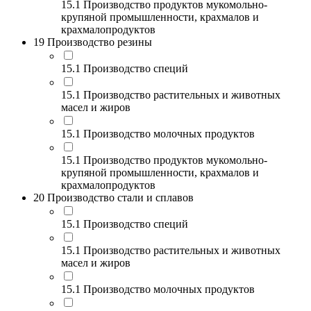
15.1 Производство продуктов мукомольно-
крупяной промышленности, крахмалов и
крахмалопродуктов
19 Производство резины
15.1 Производство специй
15.1 Производство растительных и животных
масел и жиров
15.1 Производство молочных продуктов
15.1 Производство продуктов мукомольно-
крупяной промышленности, крахмалов и
крахмалопродуктов
20 Производство стали и сплавов
15.1 Производство специй
15.1 Производство растительных и животных
масел и жиров
15.1 Производство молочных продуктов