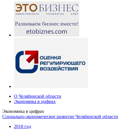
О Челябинской области
Экономика в цифрах
Экономика в цифрах
Социально-экономическое развитие Челябинской области
2018 год