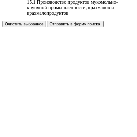
15.1 Производство продуктов мукомольно-
крупяной промышленности, крахмалов и
крахмалопродуктов