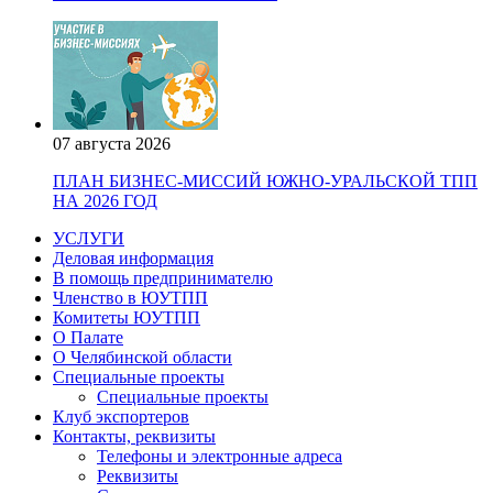
07 августа 2026
ПЛАН БИЗНЕС-МИССИЙ ЮЖНО-УРАЛЬСКОЙ ТПП
НА 2026 ГОД
УСЛУГИ
Деловая информация
В помощь предпринимателю
Членство в ЮУТПП
Комитеты ЮУТПП
О Палате
О Челябинской области
Специальные проекты
Специальные проекты
Клуб экспортеров
Контакты, реквизиты
Телефоны и электронные адреса
Реквизиты