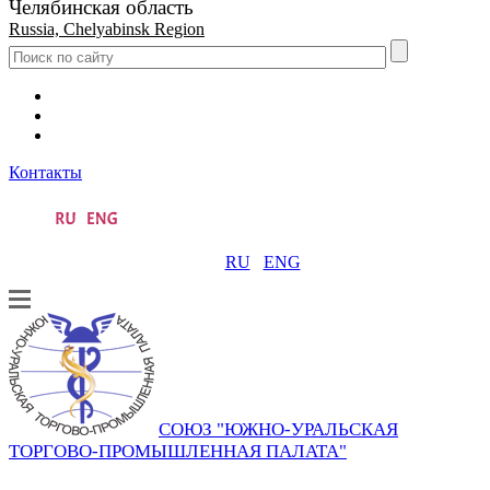
Челябинская область
Russia, Chelyabinsk Region
Контакты
RU
ENG
СОЮЗ "ЮЖНО-УРАЛЬСКАЯ
ТОРГОВО-ПРОМЫШЛЕННАЯ ПАЛАТА"