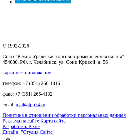
© 1992-2026
Союз "Южно-Уральская торгово-промышленная палата"
454080, РФ, г. Челябинск, ул. Сони Кривой, д. 56
карта местоположения
телефон: +7 (351) 266-1816
факс: +7 (351) 265-4132
email:
mail@tpp74.ru
Политика в отношении обработки персональных данных
Реклама на сайте
Карта сайта
Разработка: Pixite
Дизайн: "Студия Сайтс"