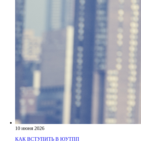
10 июня 2026
КАК ВСТУПИТЬ В ЮУТПП