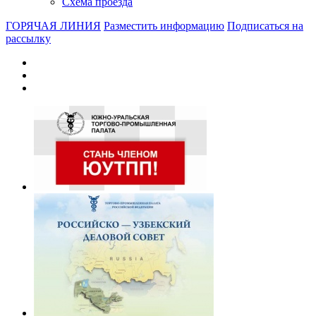
Схема проезда
ГОРЯЧАЯ ЛИНИЯ
Разместить информацию
Подписаться на
рассылку