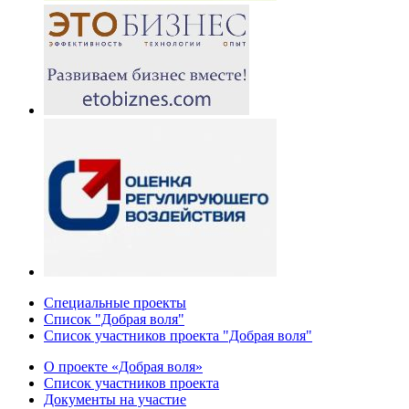
Специальные проекты
Список "Добрая воля"
Список участников проекта "Добрая воля"
О проекте «Добрая воля»
Список участников проекта
Документы на участие