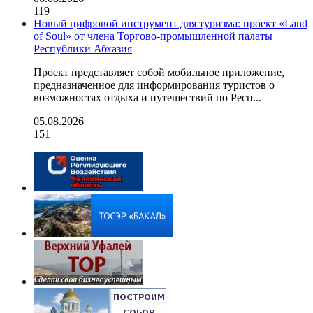
119
Новый цифровой инструмент для туризма: проект «Land
of Soul» от члена Торгово-промышленной палаты
Республики Абхазия
Проект представляет собой мобильное приложение,
предназначенное для информирования туристов о
возможностях отдыха и путешествий по Респ...
05.08.2026
151