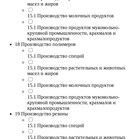
масел и жиров
15.1 Производство молочных продуктов
15.1 Производство продуктов мукомольно-
крупяной промышленности, крахмалов и
крахмалопродуктов
18 Производство полимеров
15.1 Производство специй
15.1 Производство растительных и животных
масел и жиров
15.1 Производство молочных продуктов
15.1 Производство продуктов мукомольно-
крупяной промышленности, крахмалов и
крахмалопродуктов
19 Производство резины
15.1 Производство специй
15.1 Производство растительных и животных