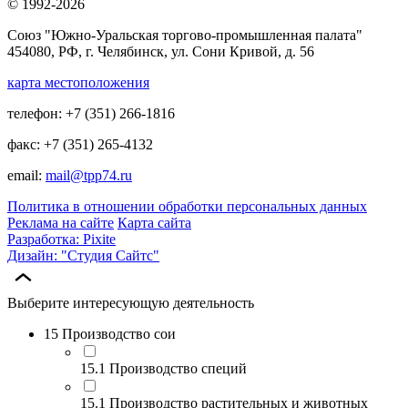
© 1992-2026
Союз "Южно-Уральская торгово-промышленная палата"
454080, РФ, г. Челябинск, ул. Сони Кривой, д. 56
карта местоположения
телефон: +7 (351) 266-1816
факс: +7 (351) 265-4132
email:
mail@tpp74.ru
Политика в отношении обработки персональных данных
Реклама на сайте
Карта сайта
Разработка: Pixite
Дизайн: "Студия Сайтс"
Выберите интересующую деятельность
15 Производство сои
15.1 Производство специй
15.1 Производство растительных и животных