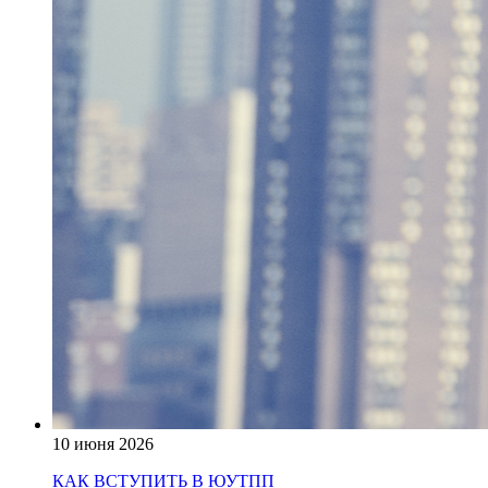
10 июня 2026
КАК ВСТУПИТЬ В ЮУТПП