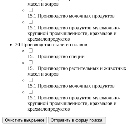
масел и жиров
15.1 Производство молочных продуктов
15.1 Производство продуктов мукомольно-
крупяной промышленности, крахмалов и
крахмалопродуктов
20 Производство стали и сплавов
15.1 Производство специй
15.1 Производство растительных и животных
масел и жиров
15.1 Производство молочных продуктов
15.1 Производство продуктов мукомольно-
крупяной промышленности, крахмалов и
крахмалопродуктов