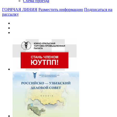
Схема проезда
ГОРЯЧАЯ ЛИНИЯ
Разместить информацию
Подписаться на
рассылку