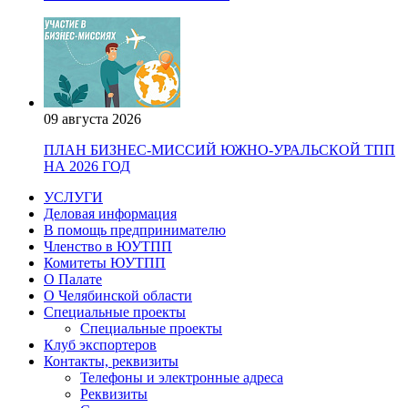
09 августа 2026
ПЛАН БИЗНЕС-МИССИЙ ЮЖНО-УРАЛЬСКОЙ ТПП
НА 2026 ГОД
УСЛУГИ
Деловая информация
В помощь предпринимателю
Членство в ЮУТПП
Комитеты ЮУТПП
О Палате
О Челябинской области
Специальные проекты
Специальные проекты
Клуб экспортеров
Контакты, реквизиты
Телефоны и электронные адреса
Реквизиты