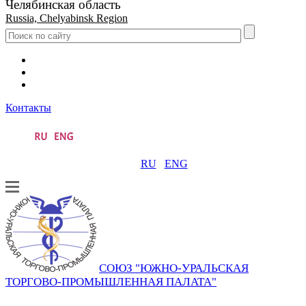
Челябинская область
Russia, Chelyabinsk Region
Контакты
RU
ENG
СОЮЗ "ЮЖНО-УРАЛЬСКАЯ
ТОРГОВО-ПРОМЫШЛЕННАЯ ПАЛАТА"