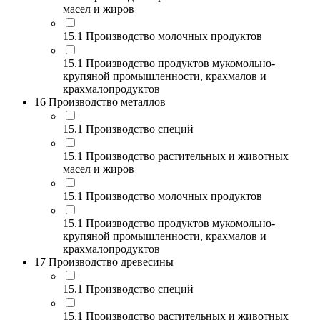
масел и жиров
15.1 Производство молочных продуктов
15.1 Производство продуктов мукомольно-
крупяной промышленности, крахмалов и
крахмалопродуктов
16 Производство металлов
15.1 Производство специй
15.1 Производство растительных и животных
масел и жиров
15.1 Производство молочных продуктов
15.1 Производство продуктов мукомольно-
крупяной промышленности, крахмалов и
крахмалопродуктов
17 Производство древесины
15.1 Производство специй
15.1 Производство растительных и животных